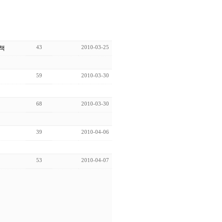
43
2010-03-25
책
59
2010-03-30
68
2010-03-30
39
2010-04-06
53
2010-04-07