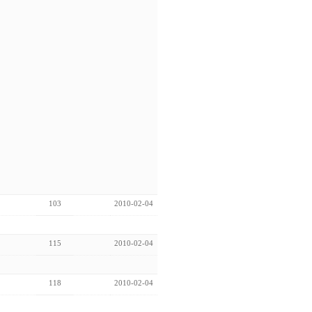
103
2010-02-04
115
2010-02-04
118
2010-02-04