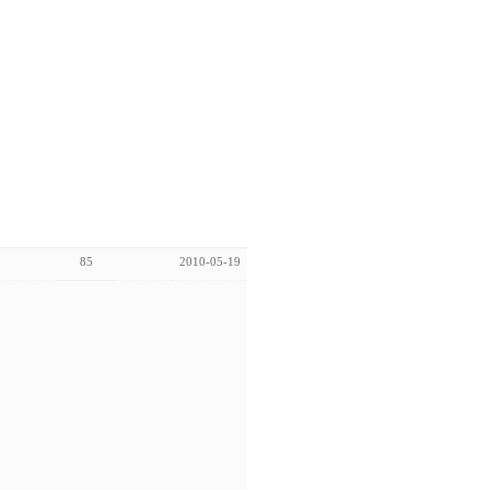
85
2010-05-19