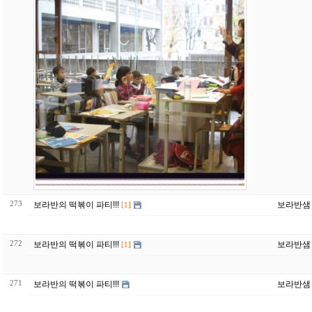
273
보라반의 떡볶이 파티!!!
보라반샘
[1]
272
보라반의 떡볶이 파티!!!
보라반샘
[1]
271
보라반의 떡볶이 파티!!!
보라반샘