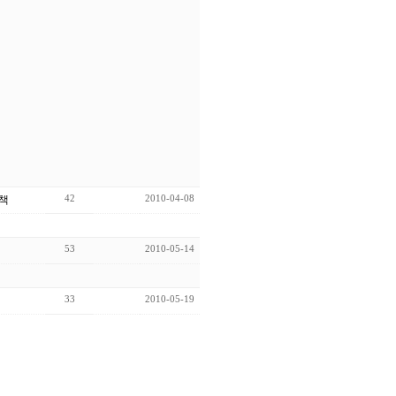
42
2010-04-08
책
53
2010-05-14
33
2010-05-19