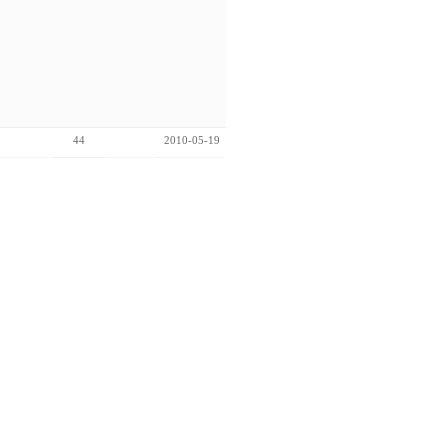
44
2010-05-19