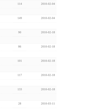
114
2010-02-04
149
2010-02-04
90
2010-02-18
86
2010-02-18
101
2010-02-18
117
2010-02-18
133
2010-02-18
28
2010-03-11