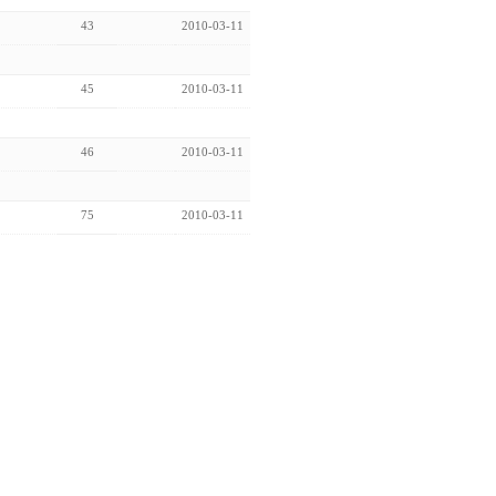
43
2010-03-11
45
2010-03-11
46
2010-03-11
75
2010-03-11