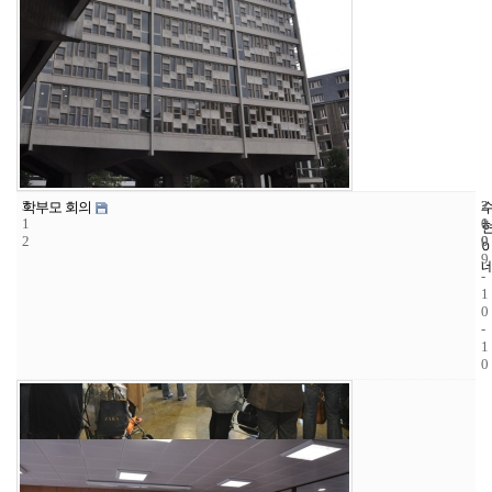
3
2
2
학부모 회의
1
1
0
2
9
0
9
-
1
0
-
1
0