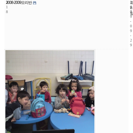
3
2
2
2008-2009오리반
1
6
0
8
7
0
9
-
0
9
-
2
9