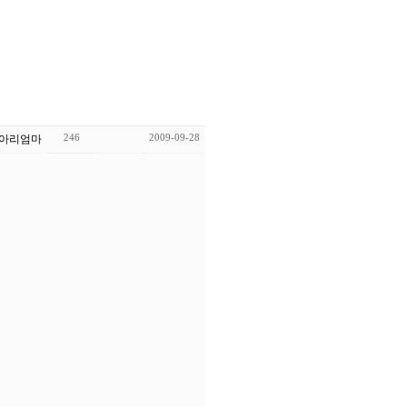
246
2009-09-28
아리엄마