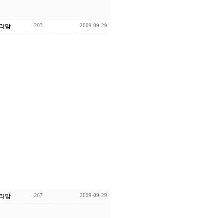
203
2009-09-29
리맘
267
2009-09-29
리맘