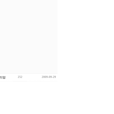
252
2009-09-29
리맘