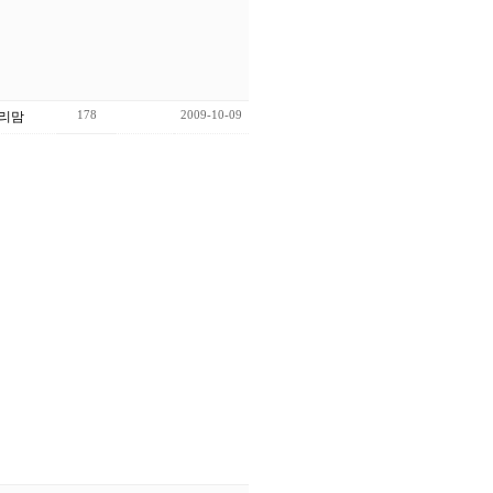
178
2009-10-09
리맘