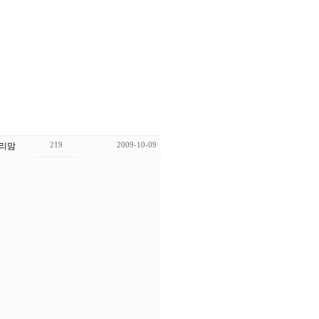
219
2009-10-09
리맘