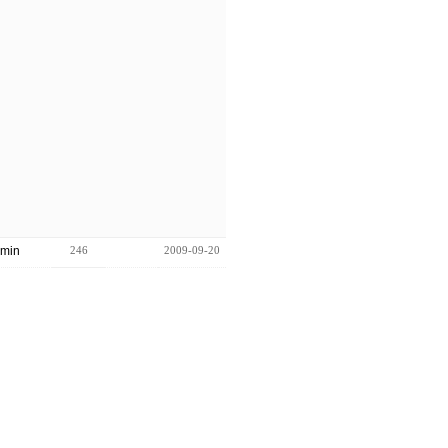
min
246
2009-09-20