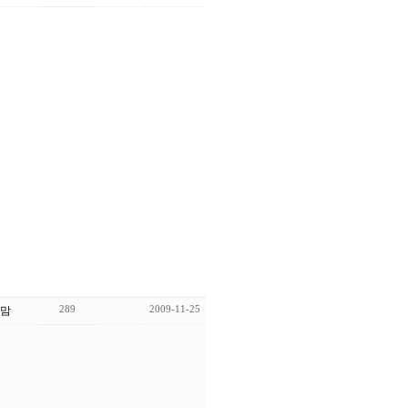
289
2009-11-25
맘