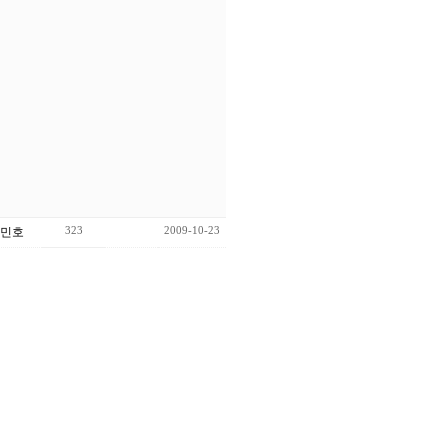
323
2009-10-23
민호