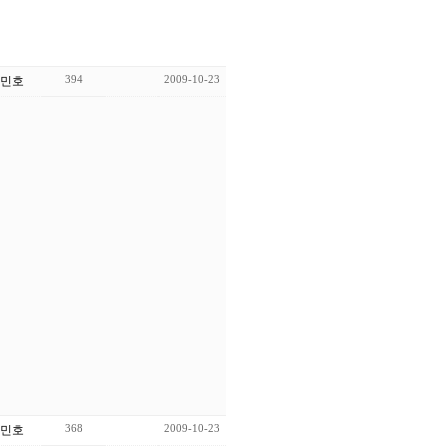
394
2009-10-23
민호
368
2009-10-23
민호