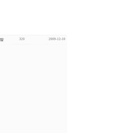
320
2009-12-10
맘