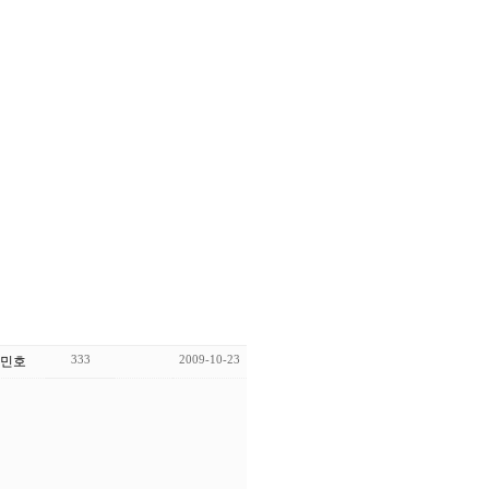
333
2009-10-23
민호