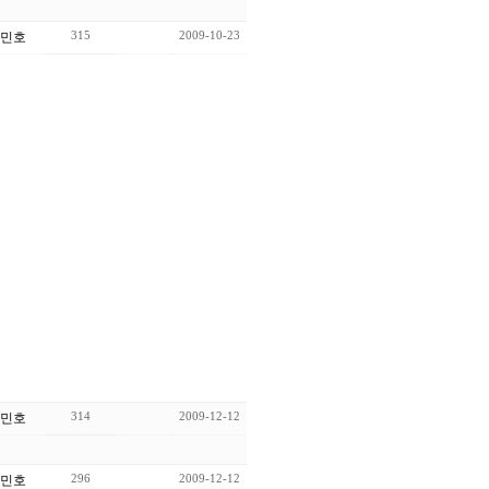
315
2009-10-23
민호
314
2009-12-12
민호
296
2009-12-12
민호