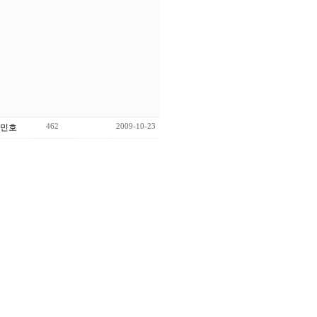
462
2009-10-23
민호