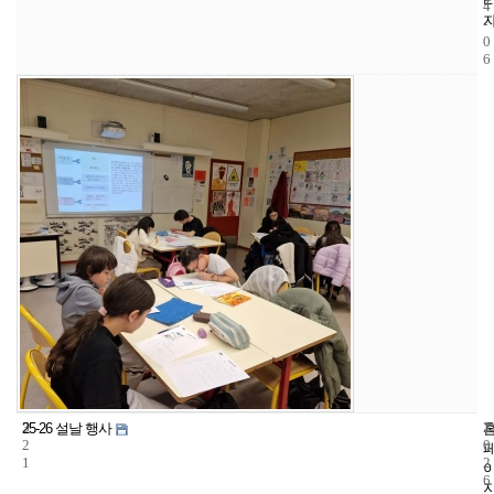
4
-
0
6
3
1
2
25-26 설날 행사
2
0
1
2
6