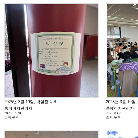
2025년 3월 19일, 백일장 대회
2025년 3월 19일
홈페이지관리자
홈페이지관리자
2025.03.20
2025.03.20
조회 수
8
조회 수
8