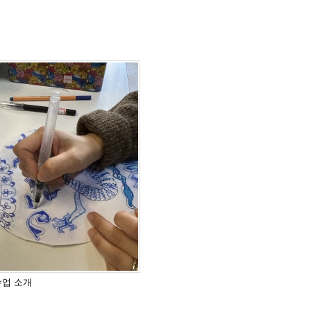
수업 소개