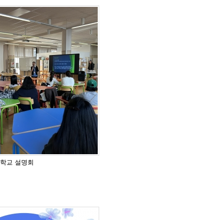
, 학교 설명회