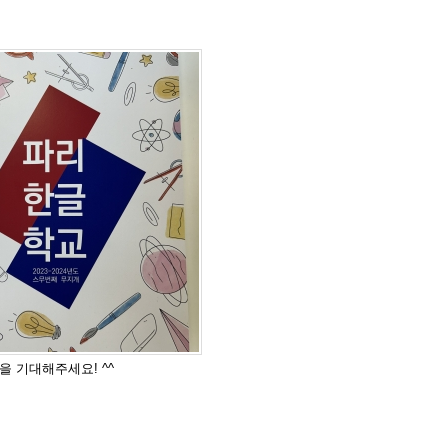
문집을 기대해주세요! ^^