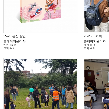
25-26 문집 발간
25-26 바자회
홈페이지관리자
홈페이지관리자
2026.06.11
2026.06.11
조회 수
2
조회 수
0