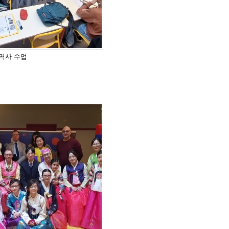
째 역사 수업