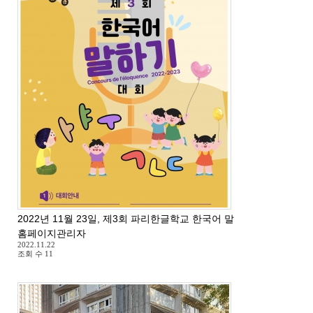
2022년 11월 23일, 제3회 파리한글학교 한국어 말하기 대회
홈페이지관리자
2022.11.22
조회 수
11