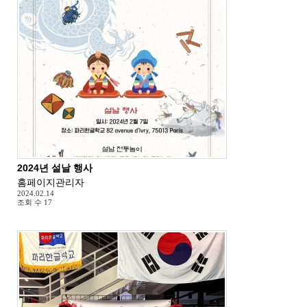
2024년 설날 행사
홈페이지관리자
2024.02.14
조회 수
17