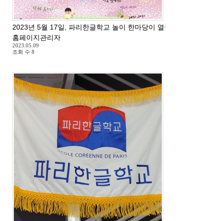
2023년 5월 17일, 파리한글학교 놀이 한마당이 열립니다.
홈페이지관리자
2023.05.09
조회 수
8