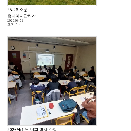
25-26 소풍
홈페이지관리자
2026.06.01
조회 수
2
2026/4/1 두 번째 역사 수업