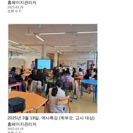
홈페이지관리자
2025.03.20
조회 수
8
2025년 3월 19일, 역사특강 (학부모, 교사 대상)
홈페이지관리자
2025.03.19
조회 수
8