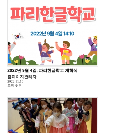
2022년 9월 4일, 파리한글학교 개학식
홈페이지관리자
2022.11.10
조회 수
9