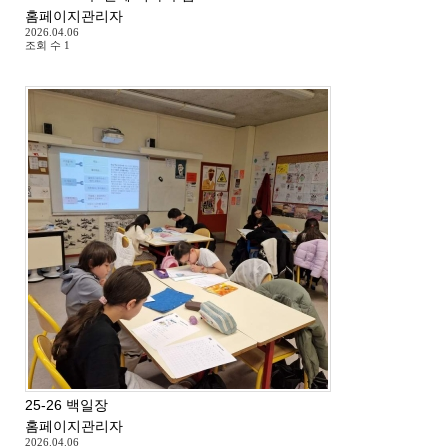
홈페이지관리자
2026.04.06
조회 수
1
25-26 백일장
홈페이지관리자
2026.04.06