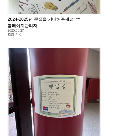
2024-2025년 문집을 기대해주세요! ^^
홈페이지관리자
2025.03.27
조회 수
0