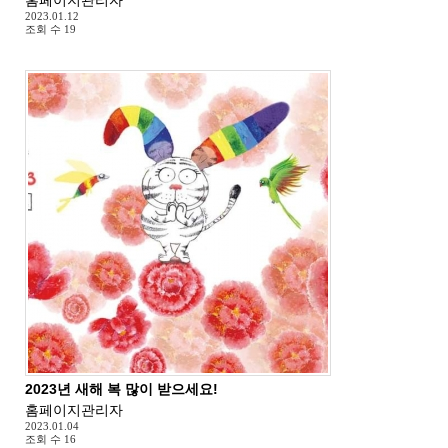
2023.01.12
조회 수
19
2023년 새해 복 많이 받으세요!
홈페이지관리자
2023.01.04
조회 수
16