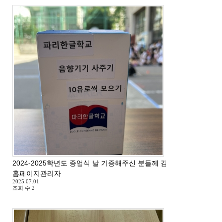
2024-2025학년도 종업식 날 기증해주신 분들께 감사드립니다.
홈페이지관리자
2025.07.01
조회 수
2