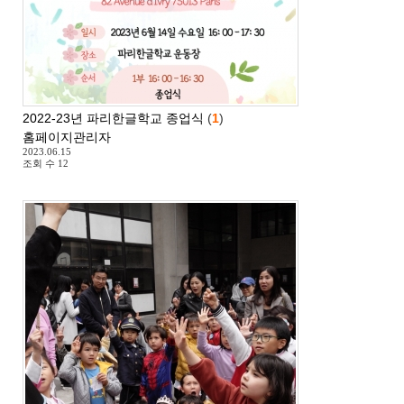
2022-23년 파리한글학교 종업식
(
1
)
홈페이지관리자
2023.06.15
조회 수
12