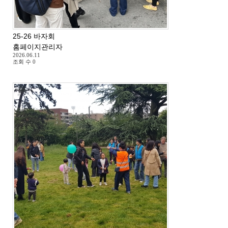
25-26 바자회
홈페이지관리자
2026.06.11
조회 수
0