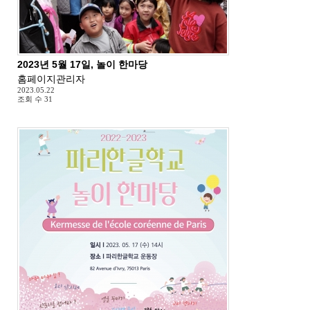
2023년 5월 17일, 놀이 한마당
홈페이지관리자
2023.05.22
조회 수
31