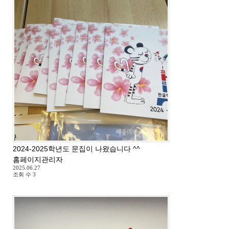
2024-2025학년도 문집이 나왔습니다 ^^
홈페이지관리자
2025.06.27
조회 수
3