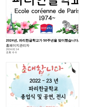
2024년, 파리한글학교가 50주년을 맞이했습니다.
홈페이지관리자
2024.02.14
조회 수
6