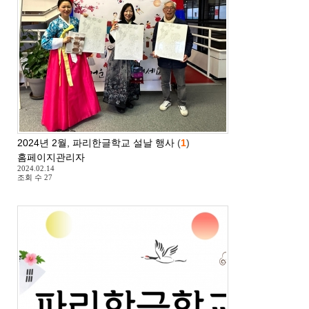
2024년 2월, 파리한글학교 설날 행사
(
1
)
홈페이지관리자
2024.02.14
조회 수
27