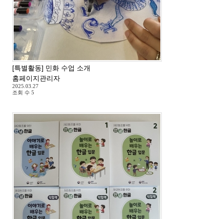
[특별활동] 민화 수업 소개
홈페이지관리자
2025.03.27
조회 수
5