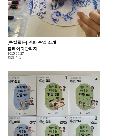
[특별활동] 민화 수업 소개
홈페이지관리자
2025.03.27
조회 수
5