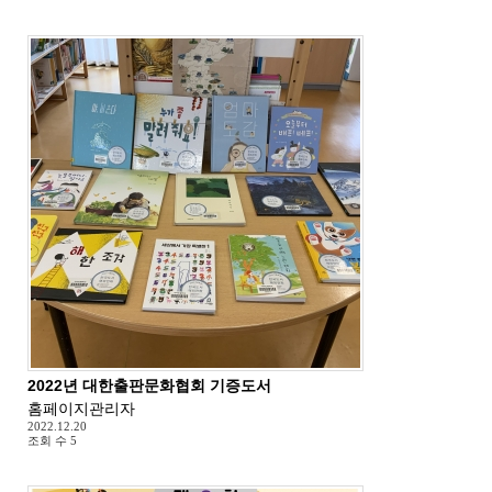
2022년 대한출판문화협회 기증도서
홈페이지관리자
2022.12.20
조회 수
5