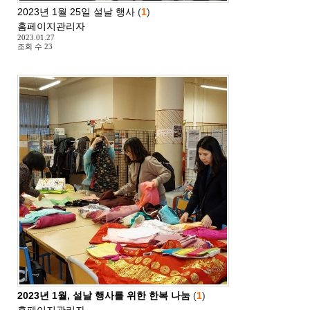
2023년 1월 25일 설날 행사
(
1
)
홈페이지관리자
2023.01.27
조회 수
23
2023년 1월, 설날 행사를 위한 한복 나눔
(
1
)
홈페이지관리자