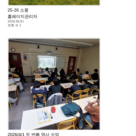
25-26 소풍
홈페이지관리자
2026.06.01
조회 수
2
2026/4/1 두 번째 역사 수업