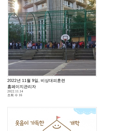
2022년 11월 9일, 비상대피훈련
홈페이지관리자
2022.11.14
조회 수
16