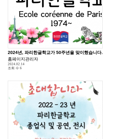
2024년, 파리한글학교가 50주년을 맞이했습니다.
홈페이지관리자
2024.02.14
조회 수
6