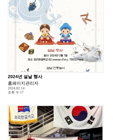
2024년 설날 행사
홈페이지관리자
2024.02.14
조회 수
17