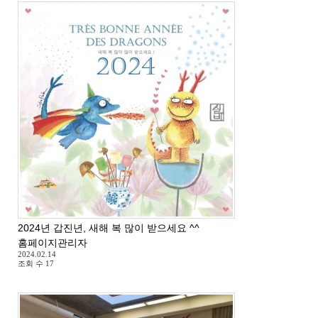
2024년 갑진년, 새해 복 많이 받으세요 ^^
홈페이지관리자
2024.02.14
조회 수
17