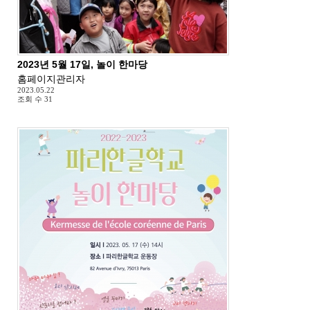
2023년 5월 17일, 놀이 한마당
홈페이지관리자
2023.05.22
조회 수
31