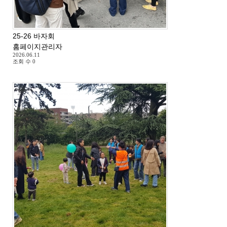
25-26 바자회
홈페이지관리자
2026.06.11
조회 수
0