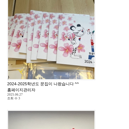
2024-2025학년도 문집이 나왔습니다 ^^
홈페이지관리자
2025.06.27
조회 수
3