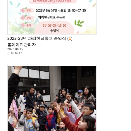
2022-23년 파리한글학교 종업식
(
1
)
홈페이지관리자
2023.06.15
조회 수
12