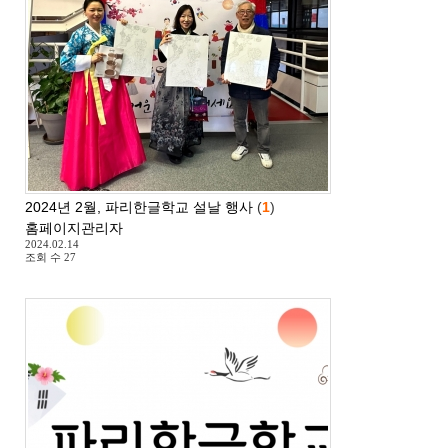
2024년 2월, 파리한글학교 설날 행사
(
1
)
홈페이지관리자
2024.02.14
조회 수
27