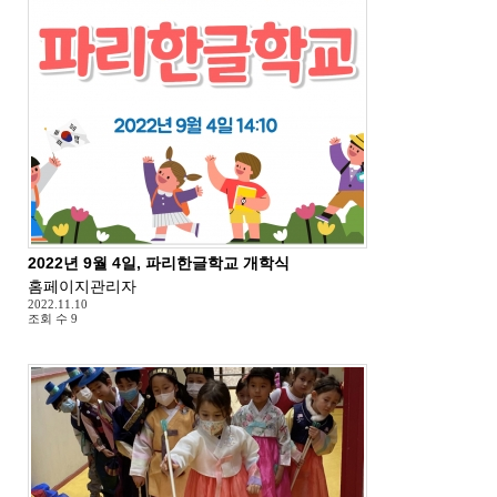
2022년 9월 4일, 파리한글학교 개학식
홈페이지관리자
2022.11.10
조회 수
9