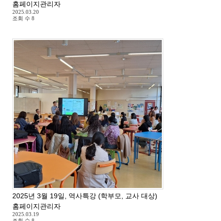
홈페이지관리자
2025.03.20
조회 수
8
2025년 3월 19일, 역사특강 (학부모, 교사 대상)
홈페이지관리자
2025.03.19
조회 수
8