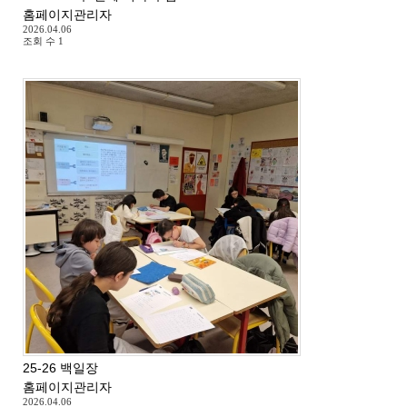
홈페이지관리자
2026.04.06
조회 수
1
25-26 백일장
홈페이지관리자
2026.04.06