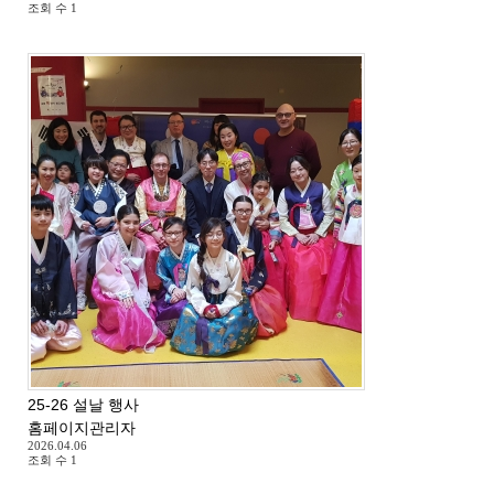
조회 수
1
25-26 설날 행사
홈페이지관리자
2026.04.06
조회 수
1