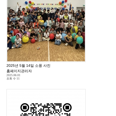
2025년 5월 14일 소풍 사진
홈페이지관리자
2025.06.01
조회 수
11