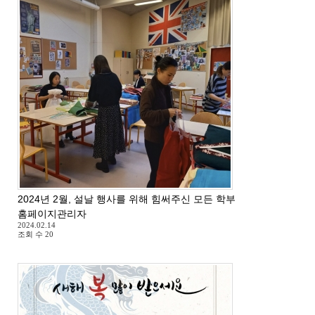
2024년 2월, 설날 행사를 위해 힘써주신 모든 학부모님들께 감사드
홈페이지관리자
2024.02.14
조회 수
20