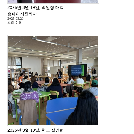
2025년 3월 19일, 백일장 대회
홈페이지관리자
2025.03.20
조회 수
8
2025년 3월 19일, 학교 설명회