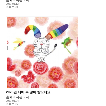
2023.01.12
조회 수
19
2023년 새해 복 많이 받으세요!
홈페이지관리자
2023.01.04
조회 수
16