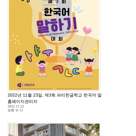
2022년 11월 23일, 제3회 파리한글학교 한국어 말하기 대회
홈페이지관리자
2022.11.22
조회 수
11