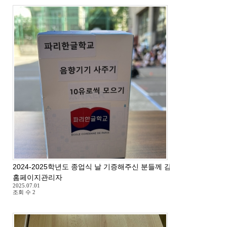
2024-2025학년도 종업식 날 기증해주신 분들께 감사드립니다.
홈페이지관리자
2025.07.01
조회 수
2