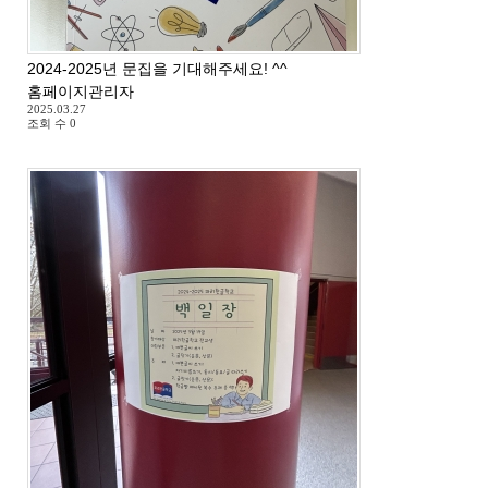
2024-2025년 문집을 기대해주세요! ^^
홈페이지관리자
2025.03.27
조회 수
0