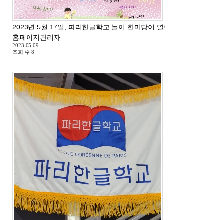
2023년 5월 17일, 파리한글학교 놀이 한마당이 열립니다.
홈페이지관리자
2023.05.09
조회 수
8