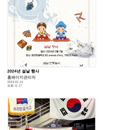
2024년 설날 행사
홈페이지관리자
2024.02.14
조회 수
17