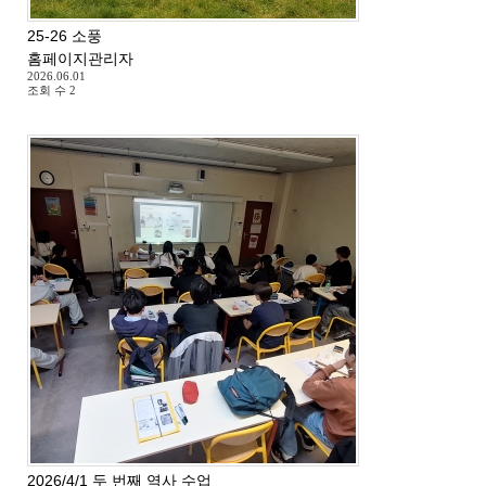
25-26 소풍
홈페이지관리자
2026.06.01
조회 수
2
2026/4/1 두 번째 역사 수업