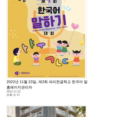
2022년 11월 23일, 제3회 파리한글학교 한국어 말하기 대회
홈페이지관리자
2022.11.22
조회 수
11