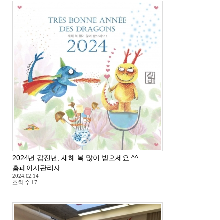
2024년 갑진년, 새해 복 많이 받으세요 ^^
홈페이지관리자
2024.02.14
조회 수
17