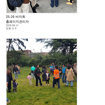
25-26 바자회
홈페이지관리자
2026.06.11
조회 수
0