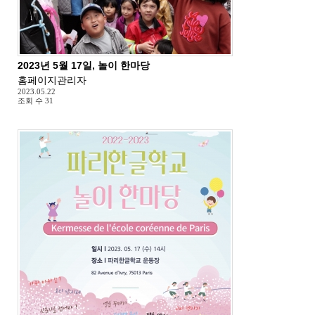
2023년 5월 17일, 놀이 한마당
홈페이지관리자
2023.05.22
조회 수
31