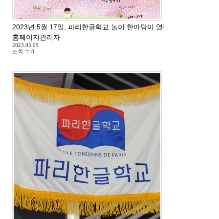
2023년 5월 17일, 파리한글학교 놀이 한마당이 열립니다.
홈페이지관리자
2023.05.09
조회 수
8