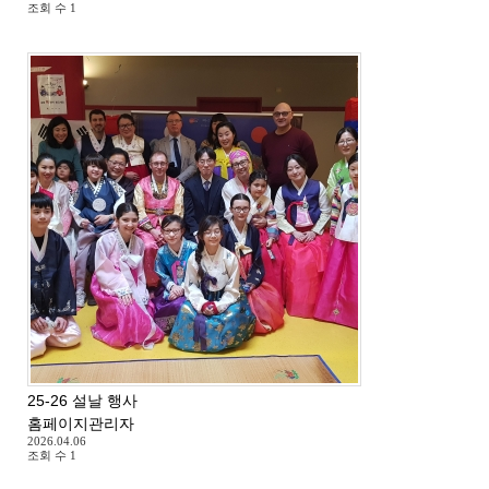
조회 수
1
25-26 설날 행사
홈페이지관리자
2026.04.06
조회 수
1