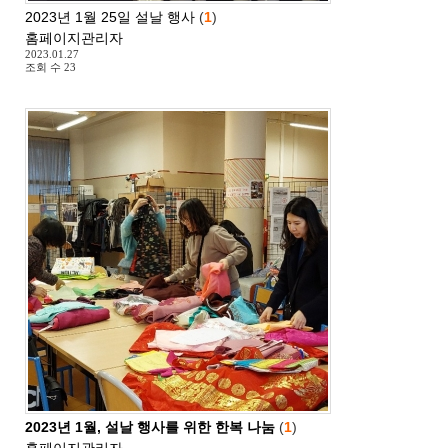
2023년 1월 25일 설날 행사
(
1
)
홈페이지관리자
2023.01.27
조회 수
23
2023년 1월, 설날 행사를 위한 한복 나눔
(
1
)
홈페이지관리자