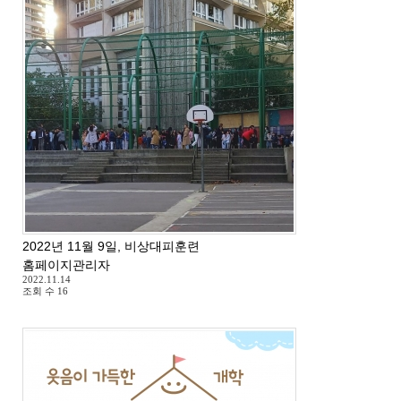
2022년 11월 9일, 비상대피훈련
홈페이지관리자
2022.11.14
조회 수
16