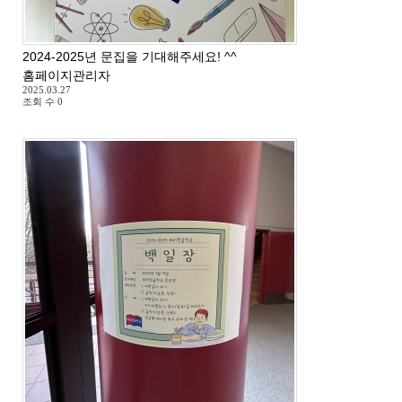
2024-2025년 문집을 기대해주세요! ^^
홈페이지관리자
2025.03.27
조회 수
0