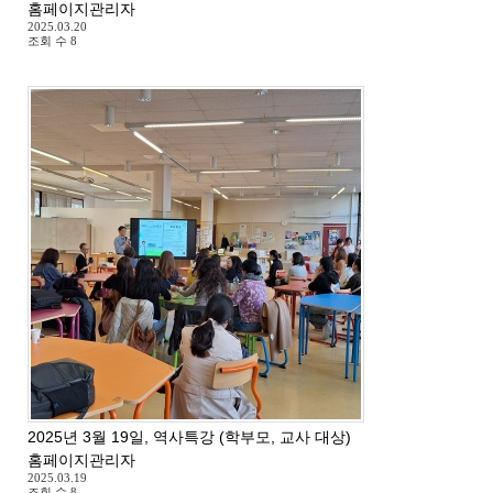
홈페이지관리자
2025.03.20
조회 수
8
2025년 3월 19일, 역사특강 (학부모, 교사 대상)
홈페이지관리자
2025.03.19
조회 수
8