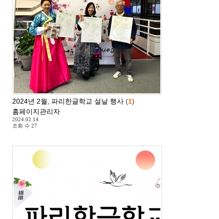
2024년 2월, 파리한글학교 설날 행사
(
1
)
홈페이지관리자
2024.02.14
조회 수
27