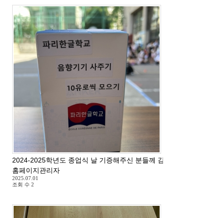
2024-2025학년도 종업식 날 기증해주신 분들께 감사드립니다.
홈페이지관리자
2025.07.01
조회 수
2