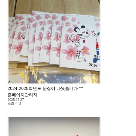
2024-2025학년도 문집이 나왔습니다 ^^
홈페이지관리자
2025.06.27
조회 수
3