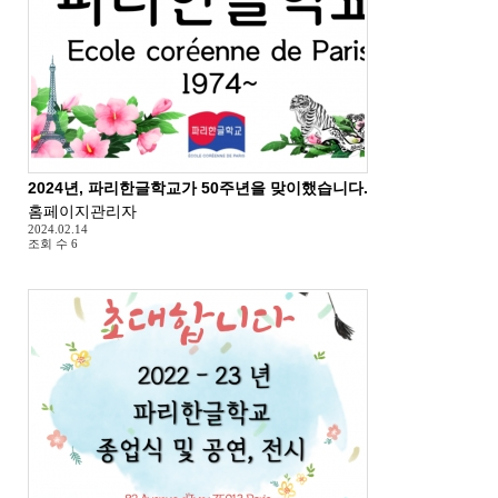
2024년, 파리한글학교가 50주년을 맞이했습니다.
홈페이지관리자
2024.02.14
조회 수
6