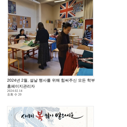
2024년 2월, 설날 행사를 위해 힘써주신 모든 학부모님들께 감사드
홈페이지관리자
2024.02.14
조회 수
20