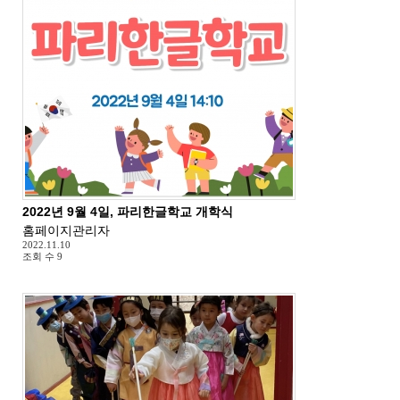
2022년 9월 4일, 파리한글학교 개학식
홈페이지관리자
2022.11.10
조회 수
9