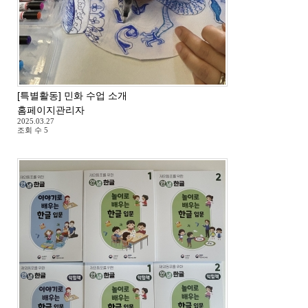
[특별활동] 민화 수업 소개
홈페이지관리자
2025.03.27
조회 수
5