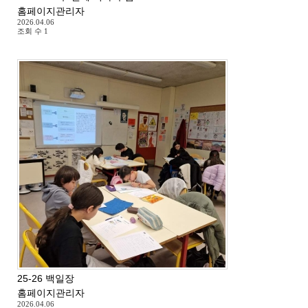
홈페이지관리자
2026.04.06
조회 수
1
25-26 백일장
홈페이지관리자
2026.04.06