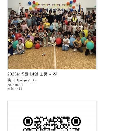
2025년 5월 14일 소풍 사진
홈페이지관리자
2025.06.01
조회 수
11