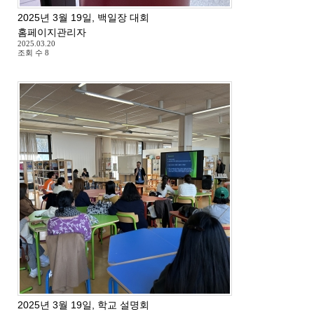
2025년 3월 19일, 백일장 대회
홈페이지관리자
2025.03.20
조회 수
8
2025년 3월 19일, 학교 설명회