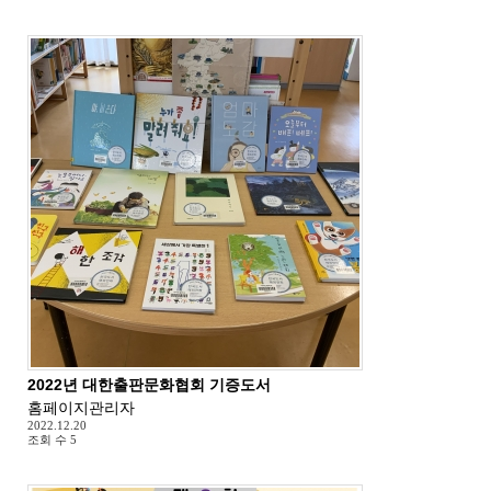
2022년 대한출판문화협회 기증도서
홈페이지관리자
2022.12.20
조회 수
5