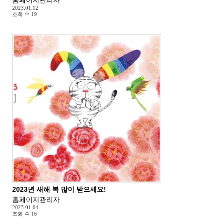
2023.01.12
조회 수
19
2023년 새해 복 많이 받으세요!
홈페이지관리자
2023.01.04
조회 수
16