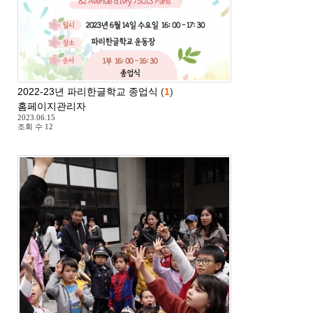
2022-23년 파리한글학교 종업식
(
1
)
홈페이지관리자
2023.06.15
조회 수
12