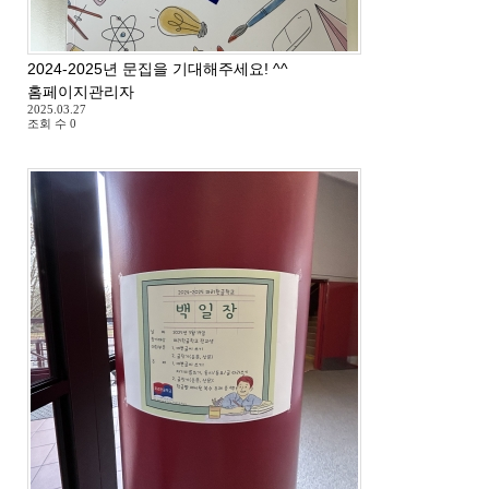
2024-2025년 문집을 기대해주세요! ^^
홈페이지관리자
2025.03.27
조회 수
0