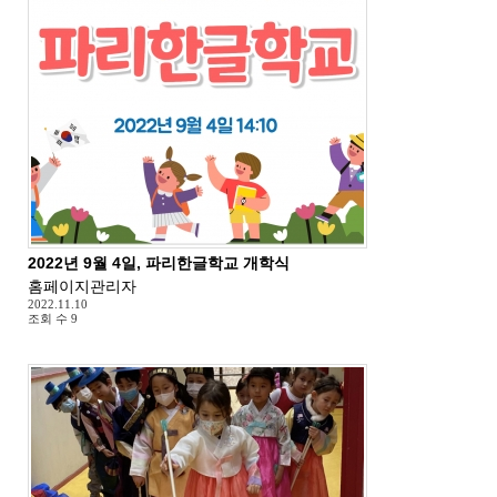
2022년 9월 4일, 파리한글학교 개학식
홈페이지관리자
2022.11.10
조회 수
9