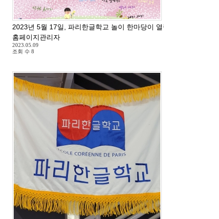
2023년 5월 17일, 파리한글학교 놀이 한마당이 열립니다.
홈페이지관리자
2023.05.09
조회 수
8