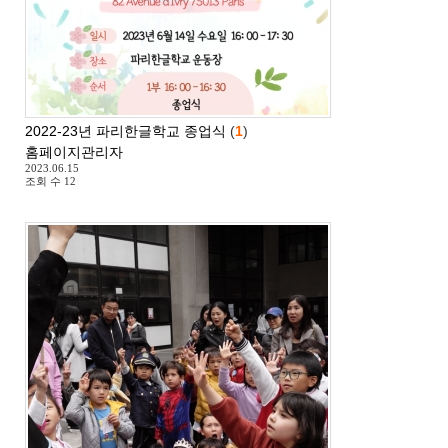
2022-23년 파리한글학교 종업식
(
1
)
홈페이지관리자
2023.06.15
조회 수
12