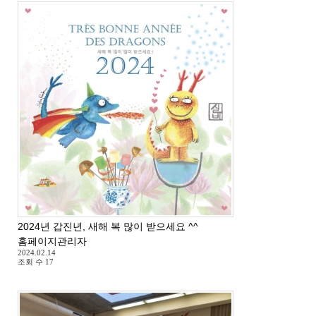
2024년 갑진년, 새해 복 많이 받으세요 ^^
홈페이지관리자
2024.02.14
조회 수
17