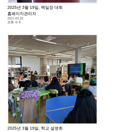
2025년 3월 19일, 백일장 대회
홈페이지관리자
2025.03.20
조회 수
8
2025년 3월 19일, 학교 설명회