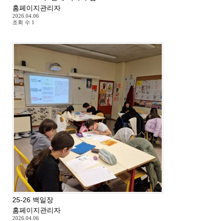
홈페이지관리자
2026.04.06
조회 수
1
25-26 백일장
홈페이지관리자
2026.04.06