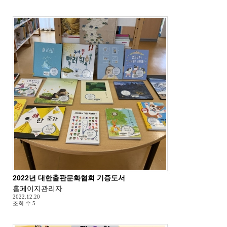
2022년 대한출판문화협회 기증도서
홈페이지관리자
2022.12.20
조회 수
5