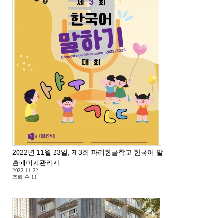
2022년 11월 23일, 제3회 파리한글학교 한국어 말하기 대회
홈페이지관리자
2022.11.22
조회 수
11