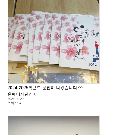
2024-2025학년도 문집이 나왔습니다 ^^
홈페이지관리자
2025.06.27
조회 수
3