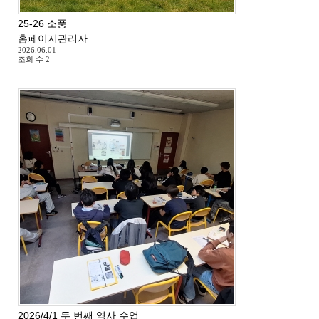
25-26 소풍
홈페이지관리자
2026.06.01
조회 수
2
2026/4/1 두 번째 역사 수업