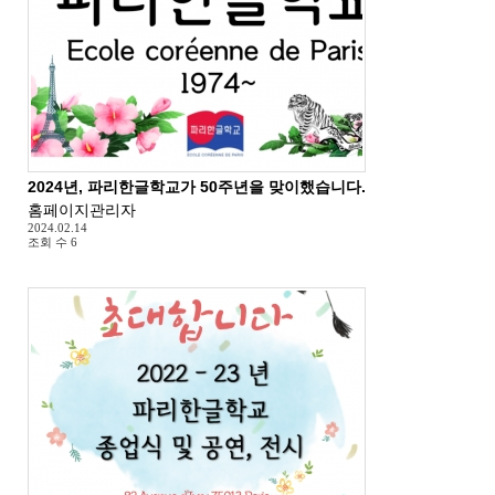
2024년, 파리한글학교가 50주년을 맞이했습니다.
홈페이지관리자
2024.02.14
조회 수
6