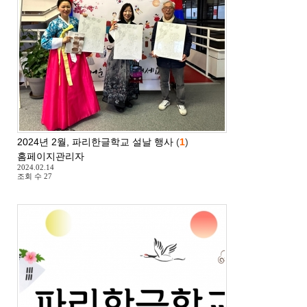
2024년 2월, 파리한글학교 설날 행사
(
1
)
홈페이지관리자
2024.02.14
조회 수
27