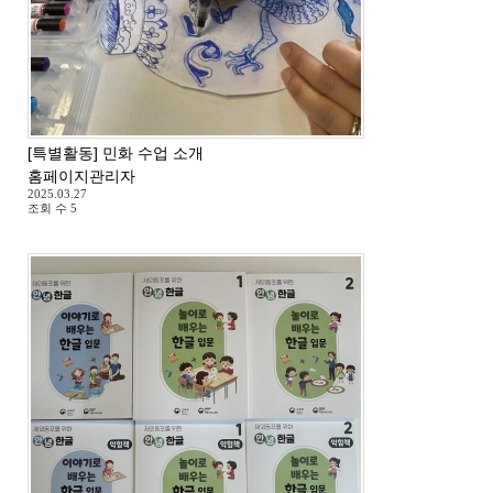
[특별활동] 민화 수업 소개
홈페이지관리자
2025.03.27
조회 수
5