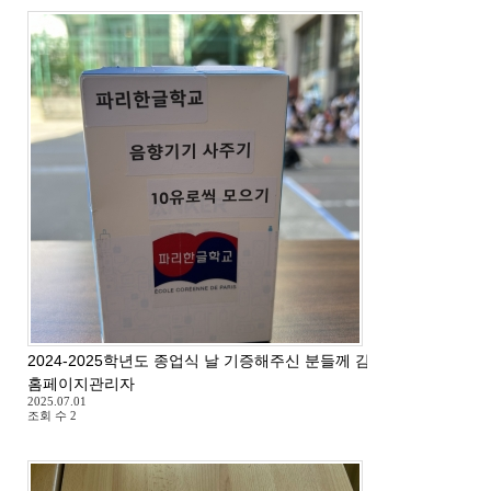
2024-2025학년도 종업식 날 기증해주신 분들께 감사드립니다.
홈페이지관리자
2025.07.01
조회 수
2