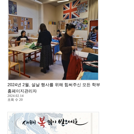
2024년 2월, 설날 행사를 위해 힘써주신 모든 학부모님들께 감사드
홈페이지관리자
2024.02.14
조회 수
20