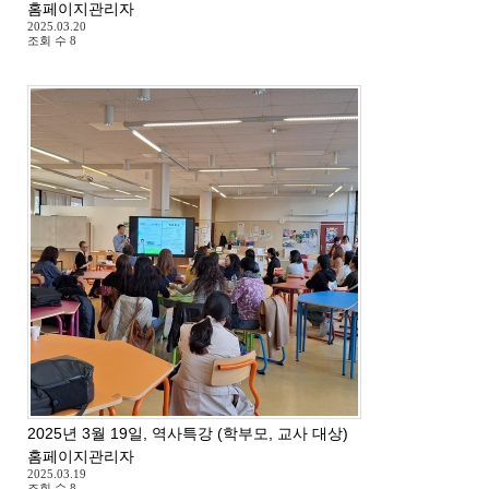
홈페이지관리자
2025.03.20
조회 수
8
2025년 3월 19일, 역사특강 (학부모, 교사 대상)
홈페이지관리자
2025.03.19
조회 수
8