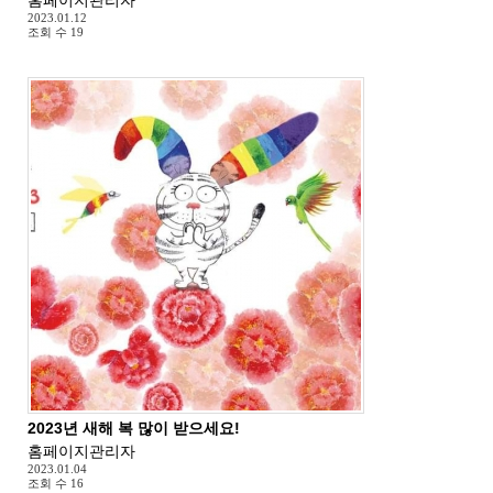
2023.01.12
조회 수
19
2023년 새해 복 많이 받으세요!
홈페이지관리자
2023.01.04
조회 수
16