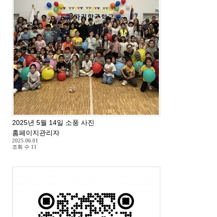
2025년 5월 14일 소풍 사진
홈페이지관리자
2025.06.01
조회 수
11