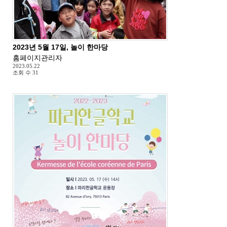
2023년 5월 17일, 놀이 한마당
홈페이지관리자
2023.05.22
조회 수
31