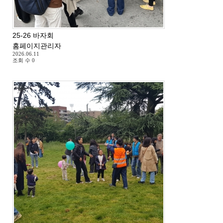
25-26 바자회
홈페이지관리자
2026.06.11
조회 수
0