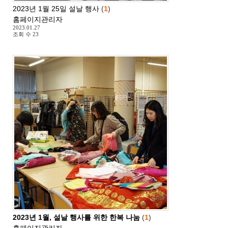
2023년 1월 25일 설날 행사
(
1
)
홈페이지관리자
2023.01.27
조회 수
23
2023년 1월, 설날 행사를 위한 한복 나눔
(
1
)
홈페이지관리자