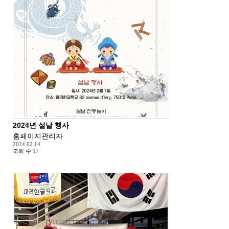
2024년 설날 행사
홈페이지관리자
2024.02.14
조회 수
17