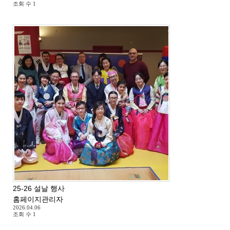
조회 수
1
25-26 설날 행사
홈페이지관리자
2026.04.06
조회 수
1