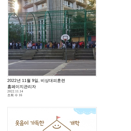
2022년 11월 9일, 비상대피훈련
홈페이지관리자
2022.11.14
조회 수
16