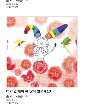
2023.01.12
조회 수
19
2023년 새해 복 많이 받으세요!
홈페이지관리자
2023.01.04
조회 수
16