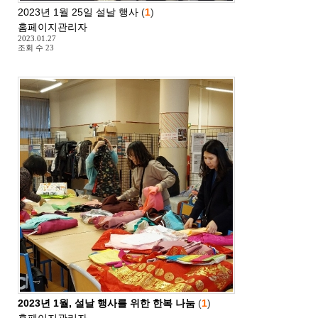
2023년 1월 25일 설날 행사
(
1
)
홈페이지관리자
2023.01.27
조회 수
23
2023년 1월, 설날 행사를 위한 한복 나눔
(
1
)
홈페이지관리자