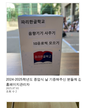
2024-2025학년도 종업식 날 기증해주신 분들께 감사드립니다.
홈페이지관리자
2025.07.01
조회 수
2