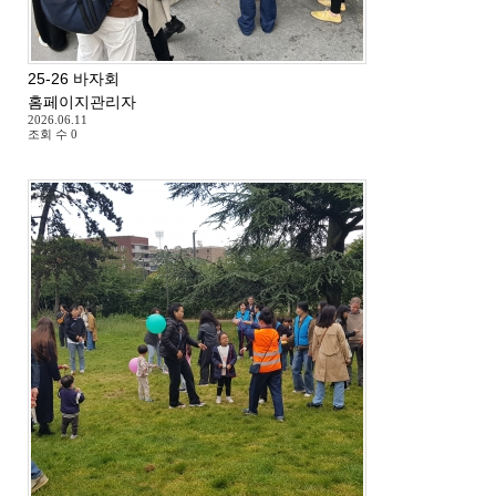
25-26 바자회
홈페이지관리자
2026.06.11
조회 수
0