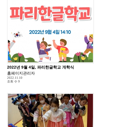
2022년 9월 4일, 파리한글학교 개학식
홈페이지관리자
2022.11.10
조회 수
9