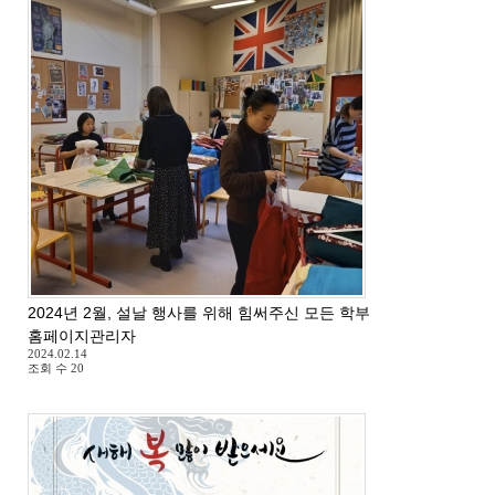
2024년 2월, 설날 행사를 위해 힘써주신 모든 학부모님들께 감사드
홈페이지관리자
2024.02.14
조회 수
20