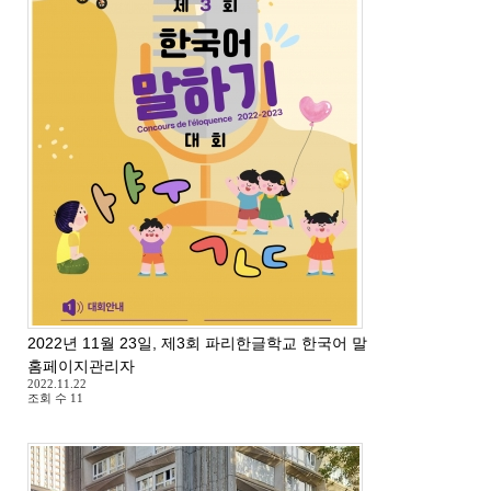
2022년 11월 23일, 제3회 파리한글학교 한국어 말하기 대회
홈페이지관리자
2022.11.22
조회 수
11