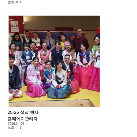
조회 수
1
25-26 설날 행사
홈페이지관리자
2026.04.06
조회 수
1