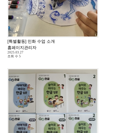
[특별활동] 민화 수업 소개
홈페이지관리자
2025.03.27
조회 수
5