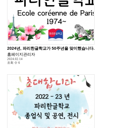
2024년, 파리한글학교가 50주년을 맞이했습니다.
홈페이지관리자
2024.02.14
조회 수
6