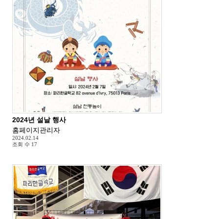
2024년 설날 행사
홈페이지관리자
2024.02.14
조회 수
17