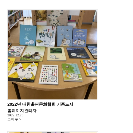
2022년 대한출판문화협회 기증도서
홈페이지관리자
2022.12.20
조회 수
5