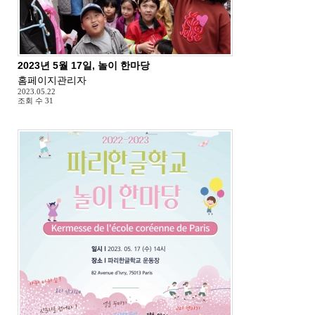
2023년 5월 17일, 놀이 한마당
홈페이지관리자
2023.05.22
조회 수
31