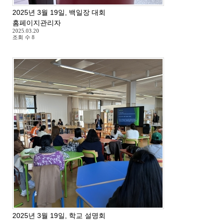
2025년 3월 19일, 백일장 대회
홈페이지관리자
2025.03.20
조회 수
8
2025년 3월 19일, 학교 설명회