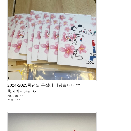
2024-2025학년도 문집이 나왔습니다 ^^
홈페이지관리자
2025.06.27
조회 수
3