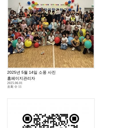
2025년 5월 14일 소풍 사진
홈페이지관리자
2025.06.01
조회 수
11