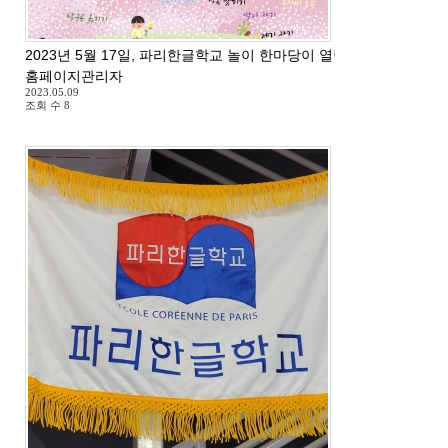
2023년 5월 17일, 파리한글학교 놀이 한마당이 열립니다.
홈페이지관리자
2023.05.09
조회 수
8