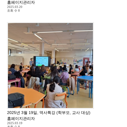
홈페이지관리자
2025.03.20
조회 수
8
2025년 3월 19일, 역사특강 (학부모, 교사 대상)
홈페이지관리자
2025.03.19
조회 수
8