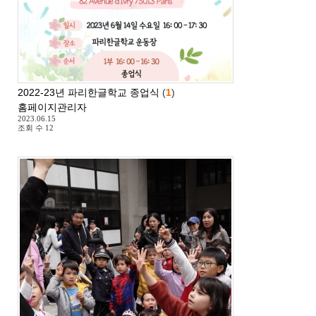
2022-23년 파리한글학교 종업식
(
1
)
홈페이지관리자
2023.06.15
조회 수
12