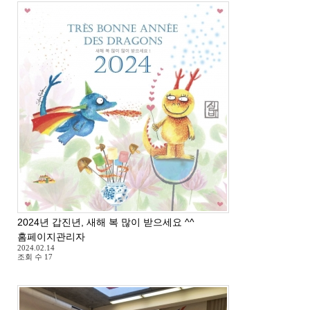
2024년 갑진년, 새해 복 많이 받으세요 ^^
홈페이지관리자
2024.02.14
조회 수
17