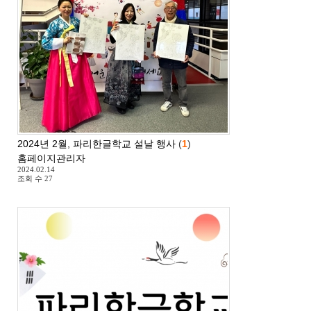
2024년 2월, 파리한글학교 설날 행사
(
1
)
홈페이지관리자
2024.02.14
조회 수
27