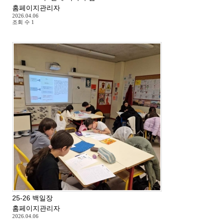
홈페이지관리자
2026.04.06
조회 수
1
25-26 백일장
홈페이지관리자
2026.04.06