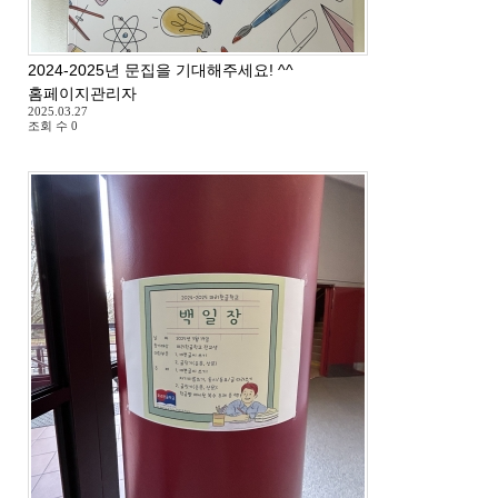
2024-2025년 문집을 기대해주세요! ^^
홈페이지관리자
2025.03.27
조회 수
0