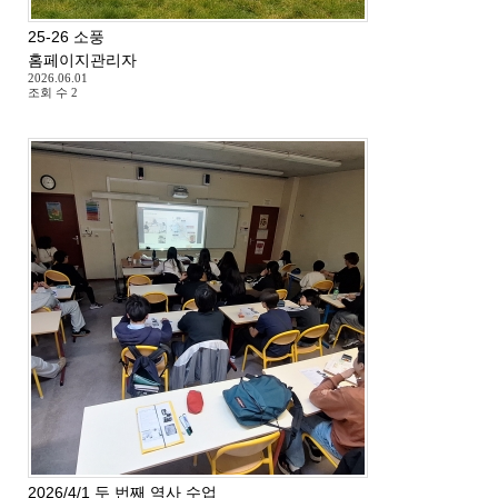
25-26 소풍
홈페이지관리자
2026.06.01
조회 수
2
2026/4/1 두 번째 역사 수업