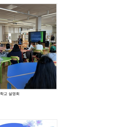
, 학교 설명회