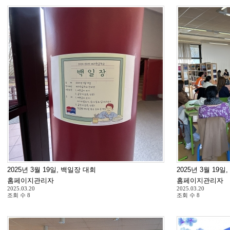
2025년 3월 19일, 백일장 대회
2025년 3월 19일
홈페이지관리자
홈페이지관리자
2025.03.20
2025.03.20
조회 수
8
조회 수
8