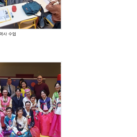
째 역사 수업