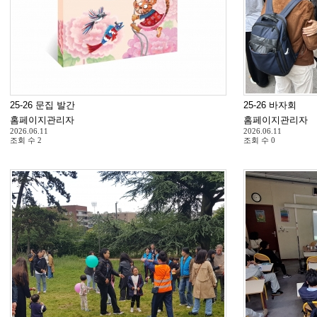
25-26 문집 발간
25-26 바자회
홈페이지관리자
홈페이지관리자
2026.06.11
2026.06.11
조회 수
2
조회 수
0