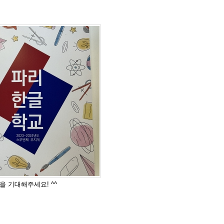
문집을 기대해주세요! ^^