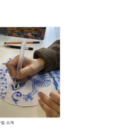
수업 소개