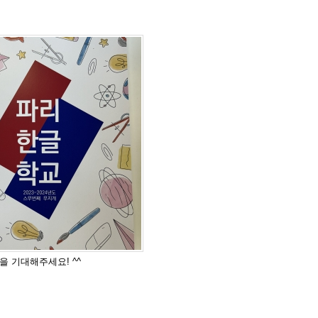
문집을 기대해주세요! ^^