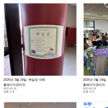
2025년 3월 19일, 백일장 대회
2025년 3월 19일
홈페이지관리자
홈페이지관리자
2025.03.20
2025.03.20
조회 수
8
조회 수
8