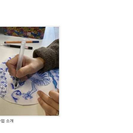
수업 소개