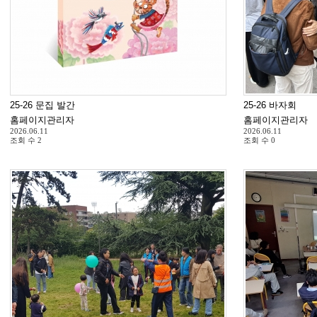
25-26 문집 발간
25-26 바자회
홈페이지관리자
홈페이지관리자
2026.06.11
2026.06.11
조회 수
2
조회 수
0