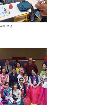
째 역사 수업