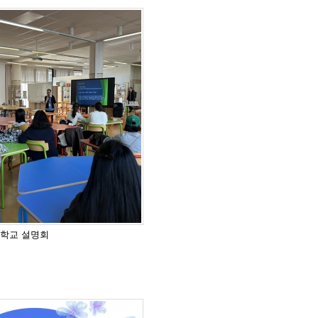
, 학교 설명회