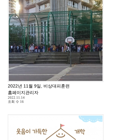
2022년 11월 9일, 비상대피훈련
홈페이지관리자
2022.11.14
조회 수
16