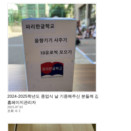
2024-2025학년도 종업식 날 기증해주신 분들께 감사드립니다.
홈페이지관리자
2025.07.01
조회 수
2