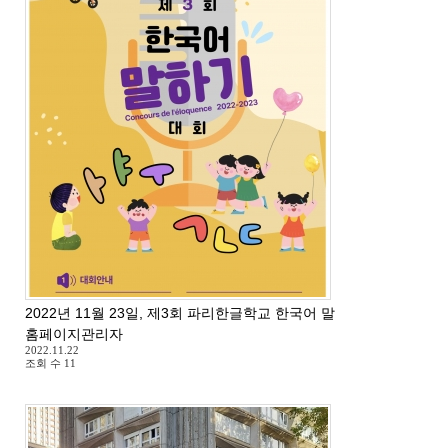
2022년 11월 23일, 제3회 파리한글학교 한국어 말하기 대회
홈페이지관리자
2022.11.22
조회 수
11