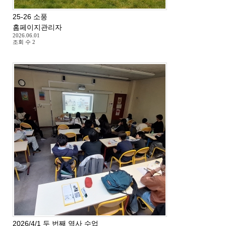
25-26 소풍
홈페이지관리자
2026.06.01
조회 수
2
2026/4/1 두 번째 역사 수업