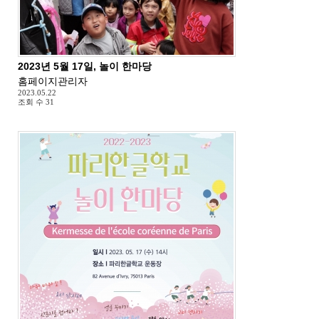
2023년 5월 17일, 놀이 한마당
홈페이지관리자
2023.05.22
조회 수
31