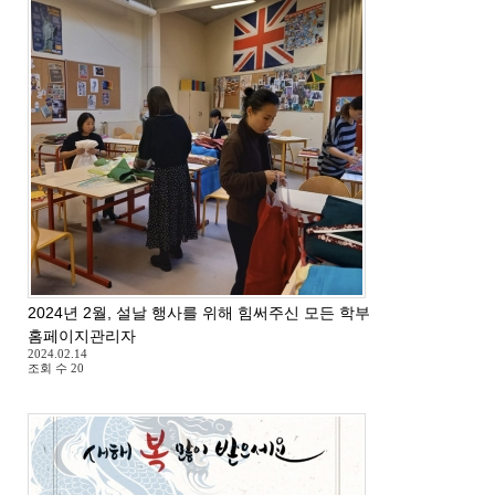
2024년 2월, 설날 행사를 위해 힘써주신 모든 학부모님들께 감사드
홈페이지관리자
2024.02.14
조회 수
20