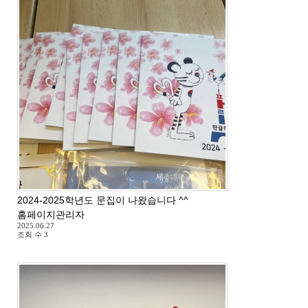
2024-2025학년도 문집이 나왔습니다 ^^
홈페이지관리자
2025.06.27
조회 수
3