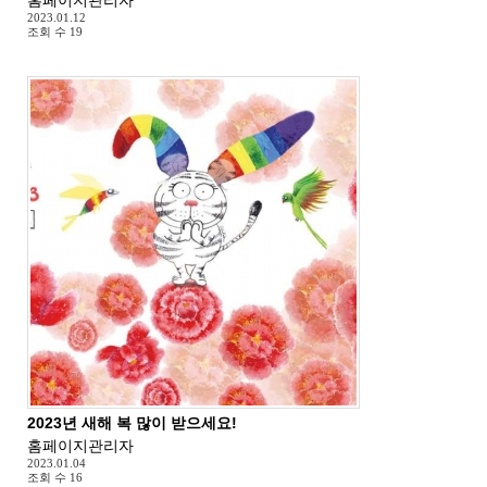
2023.01.12
조회 수
19
2023년 새해 복 많이 받으세요!
홈페이지관리자
2023.01.04
조회 수
16