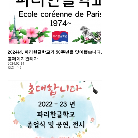
2024년, 파리한글학교가 50주년을 맞이했습니다.
홈페이지관리자
2024.02.14
조회 수
6