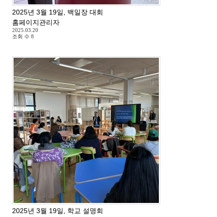
2025년 3월 19일, 백일장 대회
홈페이지관리자
2025.03.20
조회 수
8
2025년 3월 19일, 학교 설명회