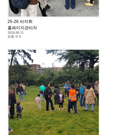
25-26 바자회
홈페이지관리자
2026.06.11
조회 수
0