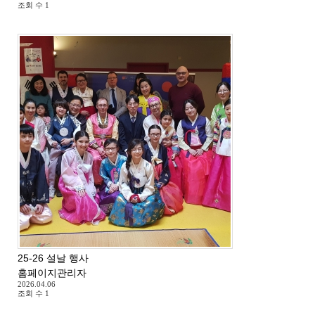
조회 수
1
25-26 설날 행사
홈페이지관리자
2026.04.06
조회 수
1