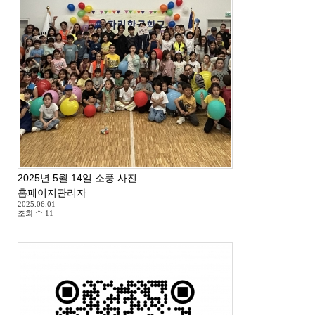
2025년 5월 14일 소풍 사진
홈페이지관리자
2025.06.01
조회 수
11