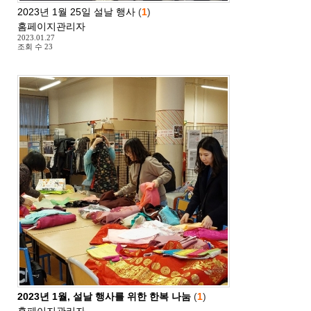
2023년 1월 25일 설날 행사
(
1
)
홈페이지관리자
2023.01.27
조회 수
23
2023년 1월, 설날 행사를 위한 한복 나눔
(
1
)
홈페이지관리자