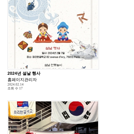
2024년 설날 행사
홈페이지관리자
2024.02.14
조회 수
17