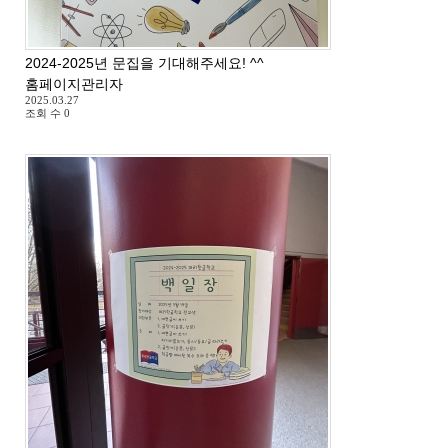
2024-2025년 문집을 기대해주세요! ^^
홈페이지관리자
2025.03.27
조회 수
0