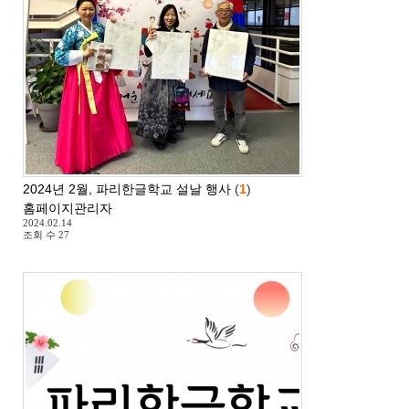
2024년 2월, 파리한글학교 설날 행사
(
1
)
홈페이지관리자
2024.02.14
조회 수
27