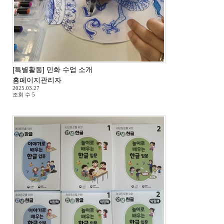
[특별활동] 민화 수업 소개
홈페이지관리자
2025.03.27
조회 수
5