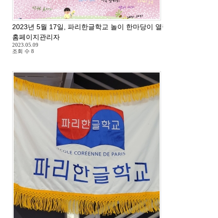
2023년 5월 17일, 파리한글학교 놀이 한마당이 열립니다.
홈페이지관리자
2023.05.09
조회 수
8