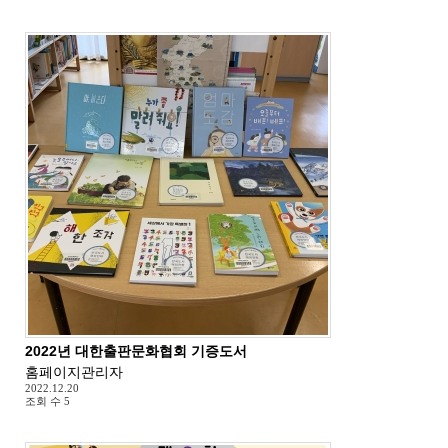
2022년 대한출판문화협회 기증도서
홈페이지관리자
2022.12.20
조회 수
5