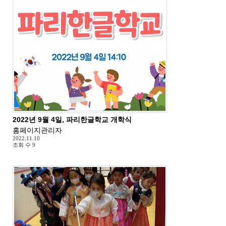
2022년 9월 4일, 파리한글학교 개학식
홈페이지관리자
2022.11.10
조회 수
9