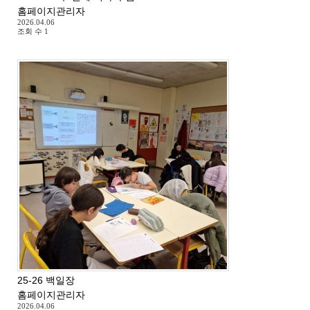
홈페이지관리자
2026.04.06
조회 수
1
25-26 백일장
홈페이지관리자
2026.04.06