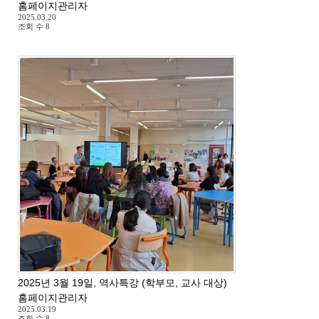
홈페이지관리자
2025.03.20
조회 수
8
2025년 3월 19일, 역사특강 (학부모, 교사 대상)
홈페이지관리자
2025.03.19
조회 수
8