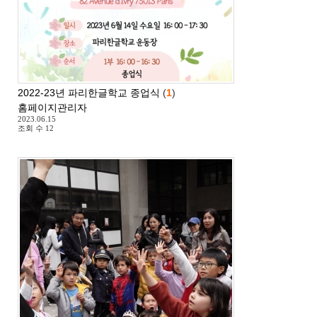
2022-23년 파리한글학교 종업식
(
1
)
홈페이지관리자
2023.06.15
조회 수
12