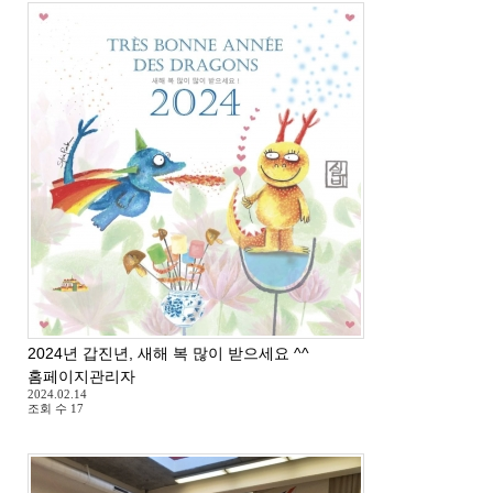
2024년 갑진년, 새해 복 많이 받으세요 ^^
홈페이지관리자
2024.02.14
조회 수
17