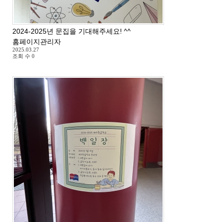
2024-2025년 문집을 기대해주세요! ^^
홈페이지관리자
2025.03.27
조회 수
0