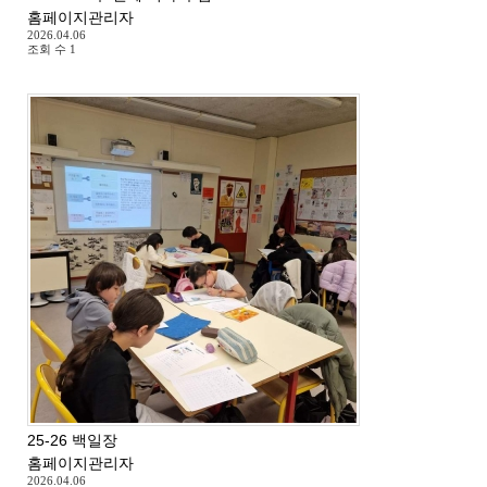
홈페이지관리자
2026.04.06
조회 수
1
25-26 백일장
홈페이지관리자
2026.04.06