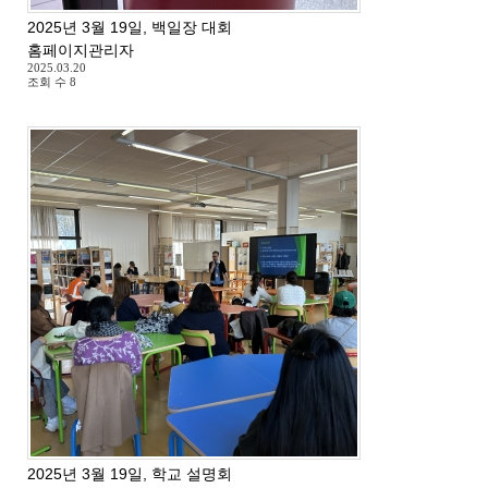
2025년 3월 19일, 백일장 대회
홈페이지관리자
2025.03.20
조회 수
8
2025년 3월 19일, 학교 설명회