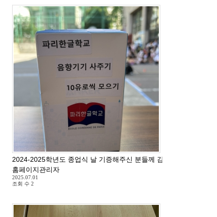
2024-2025학년도 종업식 날 기증해주신 분들께 감사드립니다.
홈페이지관리자
2025.07.01
조회 수
2