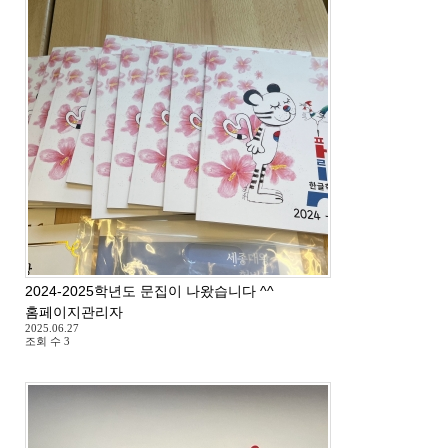
2024-2025학년도 문집이 나왔습니다 ^^
홈페이지관리자
2025.06.27
조회 수
3