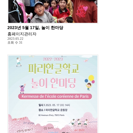
2023년 5월 17일, 놀이 한마당
홈페이지관리자
2023.05.22
조회 수
31