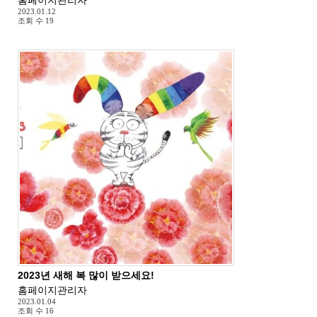
2023.01.12
조회 수
19
2023년 새해 복 많이 받으세요!
홈페이지관리자
2023.01.04
조회 수
16