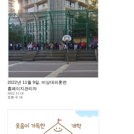
2022년 11월 9일, 비상대피훈련
홈페이지관리자
2022.11.14
조회 수
16