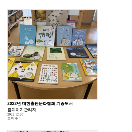
2022년 대한출판문화협회 기증도서
홈페이지관리자
2022.12.20
조회 수
5