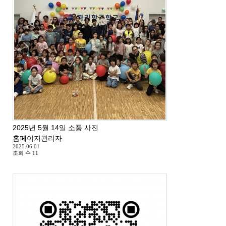
2025년 5월 14일 소풍 사진
홈페이지관리자
2025.06.01
조회 수
11