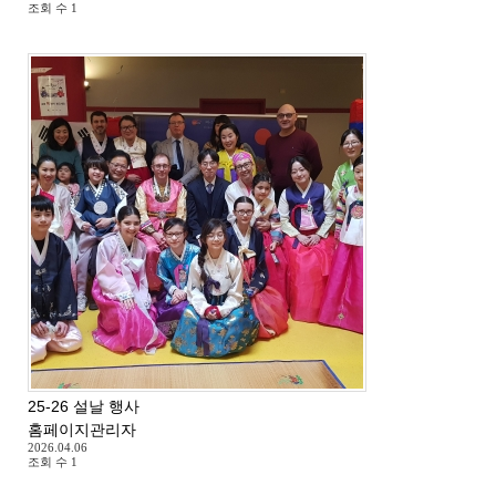
조회 수
1
25-26 설날 행사
홈페이지관리자
2026.04.06
조회 수
1