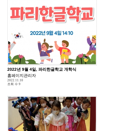
2022년 9월 4일, 파리한글학교 개학식
홈페이지관리자
2022.11.10
조회 수
9