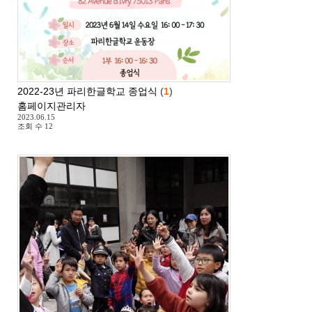
2022-23년 파리한글학교 종업식
(
1
)
홈페이지관리자
2023.06.15
조회 수
12