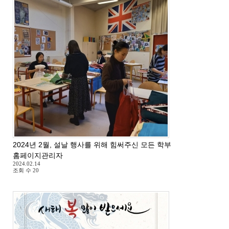
2024년 2월, 설날 행사를 위해 힘써주신 모든 학부모님들께 감사드
홈페이지관리자
2024.02.14
조회 수
20