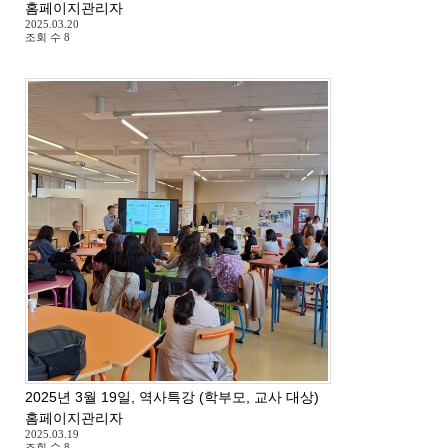
홈페이지관리자
2025.03.20
조회 수
8
2025년 3월 19일, 역사특강 (학부모, 교사 대상)
홈페이지관리자
2025.03.19
조회 수
8