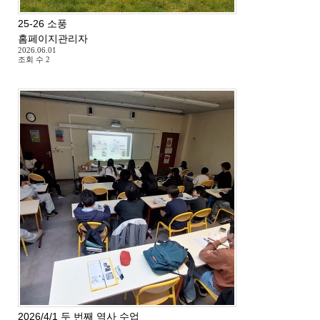
25-26 소풍
홈페이지관리자
2026.06.01
조회 수
2
2026/4/1 두 번째 역사 수업