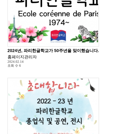
2024년, 파리한글학교가 50주년을 맞이했습니다.
홈페이지관리자
2024.02.14
조회 수
6