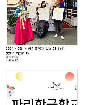
2024년 2월, 파리한글학교 설날 행사
(
1
)
홈페이지관리자
2024.02.14
조회 수
27