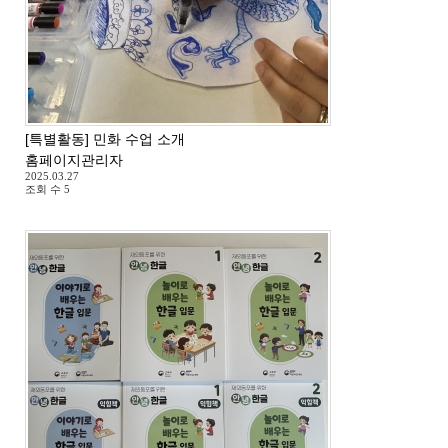
[특별활동] 민화 수업 소개
홈페이지관리자
2025.03.27
조회 수
5