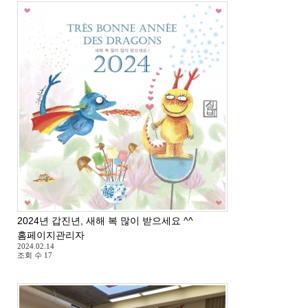
2024년 갑진년, 새해 복 많이 받으세요 ^^
홈페이지관리자
2024.02.14
조회 수
17