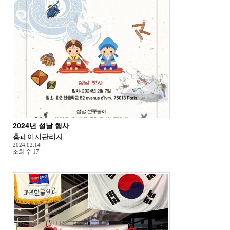
2024년 설날 행사
홈페이지관리자
2024.02.14
조회 수
17