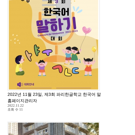
2022년 11월 23일, 제3회 파리한글학교 한국어 말하기 대회
홈페이지관리자
2022.11.22
조회 수
11