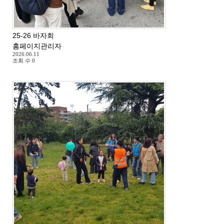
25-26 바자회
홈페이지관리자
2026.06.11
조회 수
0