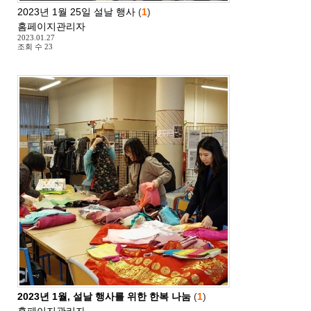
2023년 1월 25일 설날 행사
(
1
)
홈페이지관리자
2023.01.27
조회 수
23
2023년 1월, 설날 행사를 위한 한복 나눔
(
1
)
홈페이지관리자