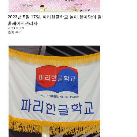
2023년 5월 17일, 파리한글학교 놀이 한마당이 열립니다.
홈페이지관리자
2023.05.09
조회 수
8