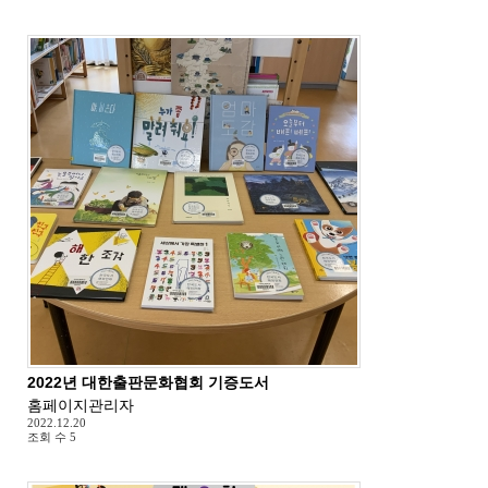
2022년 대한출판문화협회 기증도서
홈페이지관리자
2022.12.20
조회 수
5