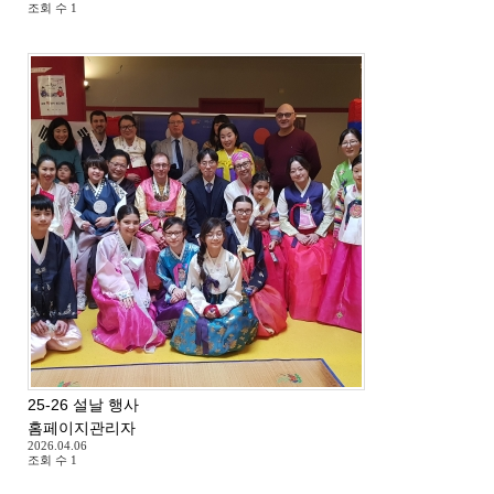
조회 수
1
25-26 설날 행사
홈페이지관리자
2026.04.06
조회 수
1