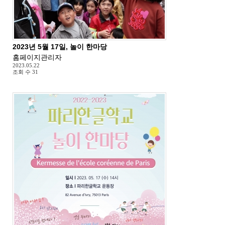
2023년 5월 17일, 놀이 한마당
홈페이지관리자
2023.05.22
조회 수
31