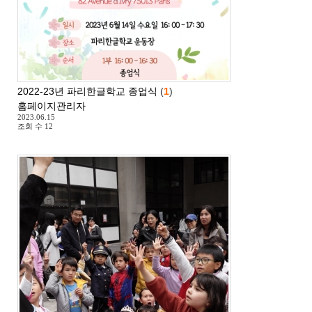
2022-23년 파리한글학교 종업식
(
1
)
홈페이지관리자
2023.06.15
조회 수
12