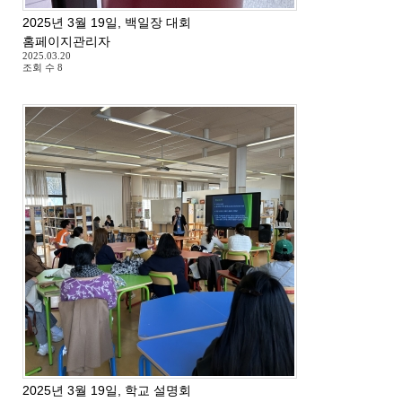
2025년 3월 19일, 백일장 대회
홈페이지관리자
2025.03.20
조회 수
8
2025년 3월 19일, 학교 설명회