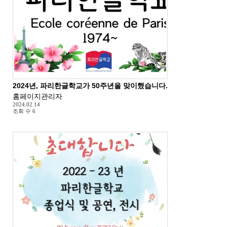
2024년, 파리한글학교가 50주년을 맞이했습니다.
홈페이지관리자
2024.02.14
조회 수
6