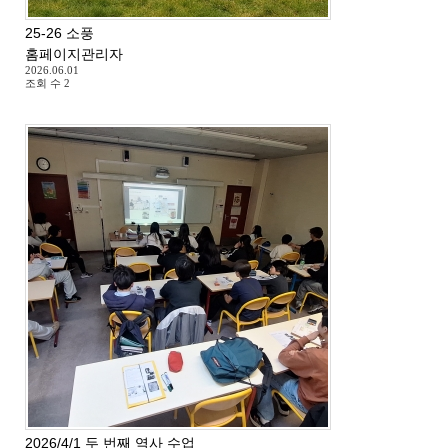
25-26 소풍
홈페이지관리자
2026.06.01
조회 수
2
2026/4/1 두 번째 역사 수업