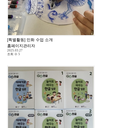
[특별활동] 민화 수업 소개
홈페이지관리자
2025.03.27
조회 수
5