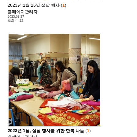
2023년 1월 25일 설날 행사
(
1
)
홈페이지관리자
2023.01.27
조회 수
23
2023년 1월, 설날 행사를 위한 한복 나눔
(
1
)
홈페이지관리자