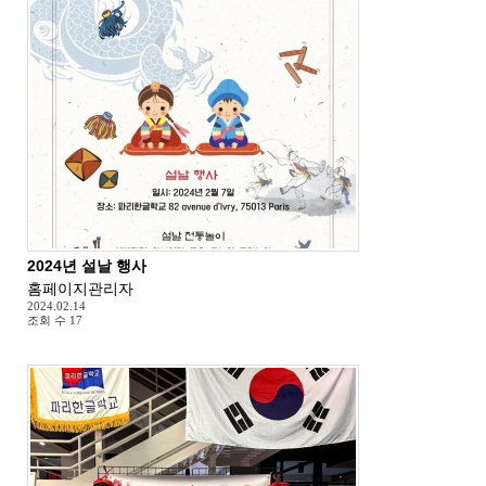
2024년 설날 행사
홈페이지관리자
2024.02.14
조회 수
17