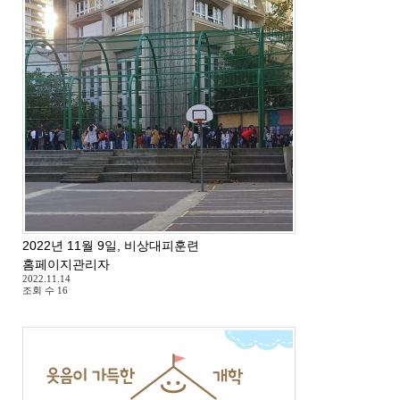
2022년 11월 9일, 비상대피훈련
홈페이지관리자
2022.11.14
조회 수
16