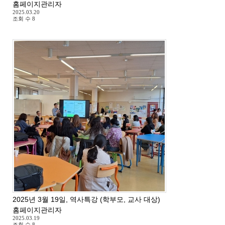
홈페이지관리자
2025.03.20
조회 수
8
2025년 3월 19일, 역사특강 (학부모, 교사 대상)
홈페이지관리자
2025.03.19
조회 수
8