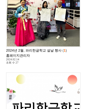
2024년 2월, 파리한글학교 설날 행사
(
1
)
홈페이지관리자
2024.02.14
조회 수
27