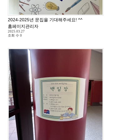
2024-2025년 문집을 기대해주세요! ^^
홈페이지관리자
2025.03.27
조회 수
0