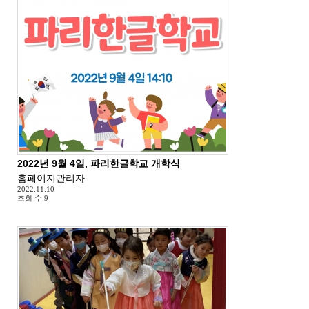
2022년 9월 4일, 파리한글학교 개학식
홈페이지관리자
2022.11.10
조회 수
9