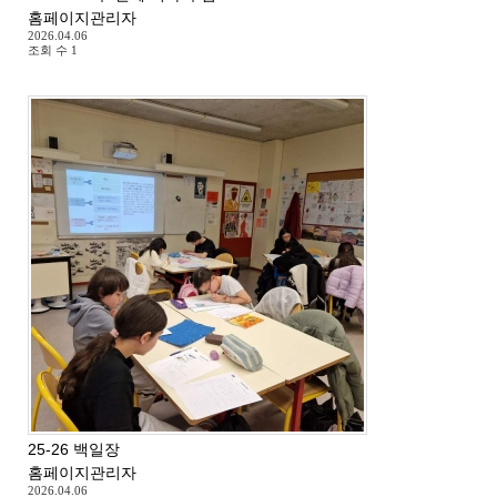
홈페이지관리자
2026.04.06
조회 수
1
25-26 백일장
홈페이지관리자
2026.04.06