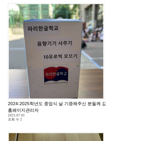
2024-2025학년도 종업식 날 기증해주신 분들께 감사드립니다.
홈페이지관리자
2025.07.01
조회 수
2