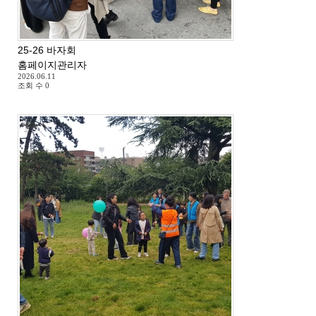
25-26 바자회
홈페이지관리자
2026.06.11
조회 수
0