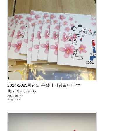
2024-2025학년도 문집이 나왔습니다 ^^
홈페이지관리자
2025.06.27
조회 수
3