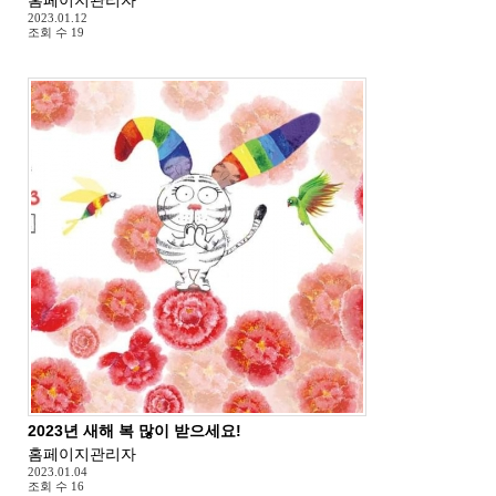
2023.01.12
조회 수
19
2023년 새해 복 많이 받으세요!
홈페이지관리자
2023.01.04
조회 수
16