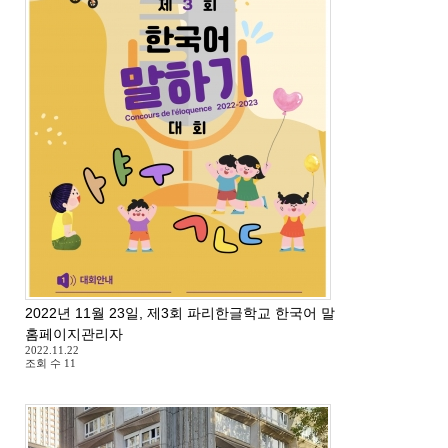
2022년 11월 23일, 제3회 파리한글학교 한국어 말하기 대회
홈페이지관리자
2022.11.22
조회 수
11