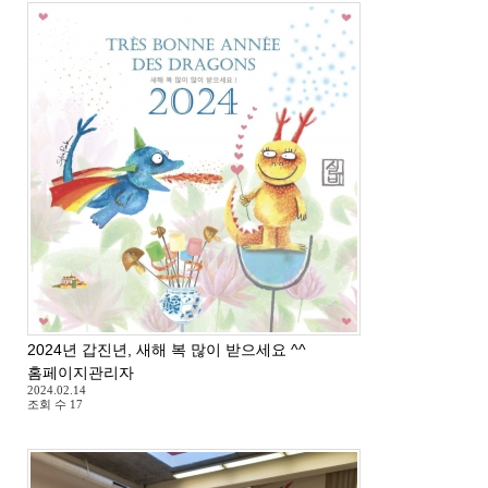
2024년 갑진년, 새해 복 많이 받으세요 ^^
홈페이지관리자
2024.02.14
조회 수
17