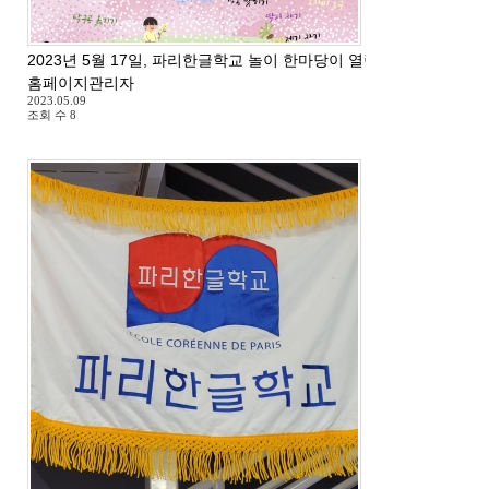
2023년 5월 17일, 파리한글학교 놀이 한마당이 열립니다.
홈페이지관리자
2023.05.09
조회 수
8