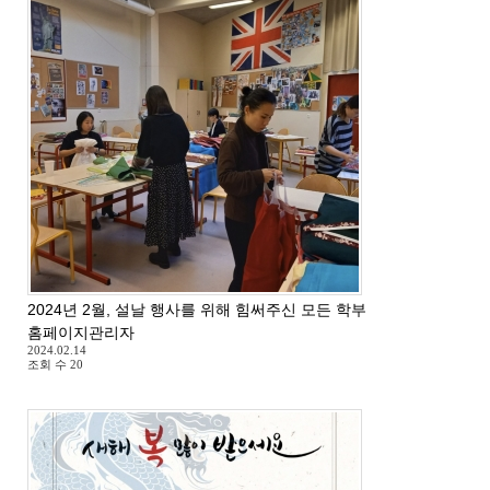
2024년 2월, 설날 행사를 위해 힘써주신 모든 학부모님들께 감사드
홈페이지관리자
2024.02.14
조회 수
20