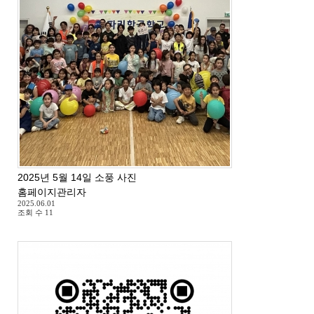
2025년 5월 14일 소풍 사진
홈페이지관리자
2025.06.01
조회 수
11