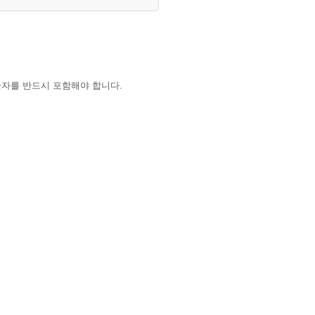
숫자를 반드시 포함해야 합니다.
하는 경우 학교 대표 이메일로 요청해