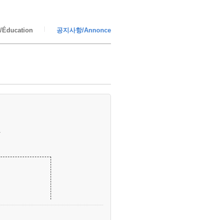
Éducation
공지사항/Annonce
.