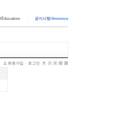
Éducation
공지사항/Annonce
회원가입
로그인