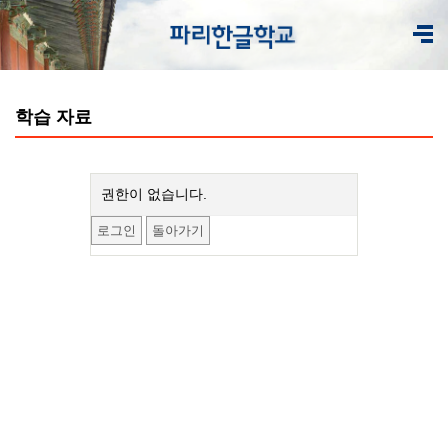
학습 자료
권한이 없습니다.
로그인
돌아가기