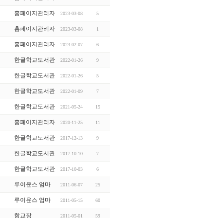
홈페이지관리자
2023-03-08
5
홈페이지관리자
2023-03-08
1
홈페이지관리자
2023-02-07
6
한글학교도서관
2022-01-26
9
한글학교도서관
2022-01-26
5
한글학교도서관
2022-01-09
7
한글학교도서관
2021-05-24
15
홈페이지관리자
2020-11-25
11
한글학교도서관
2017-12-13
9
한글학교도서관
2017-10-10
7
한글학교도서관
2017-10-03
6
루이윤스 엄마
2011-06-07
25
루이윤스 엄마
2011-05-15
60
함교장
2011-05-01
59