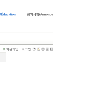
Éducation
공지사항/Annonce
회원가입
로그인