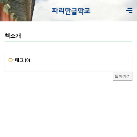
책소개
태그 (0)
돌아가기