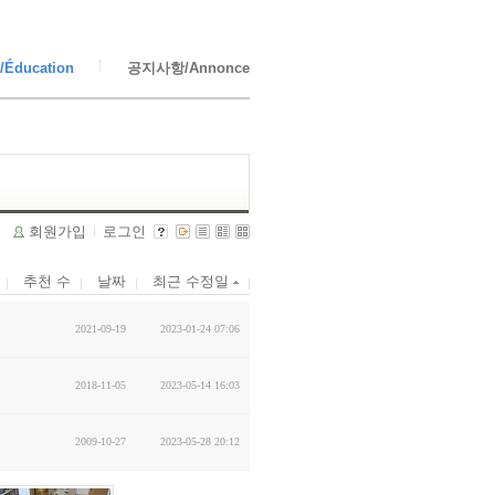
Éducation
공지사항/Annonce
회원가입
로그인
추천 수
날짜
최근 수정일
2021-09-19
2023-01-24 07:06
2018-11-05
2023-05-14 16:03
2009-10-27
2023-05-28 20:12