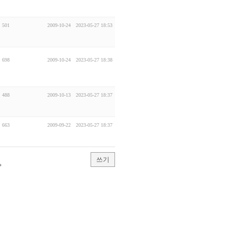
501
2009-10-24
2023-05-27 18:53
698
2009-10-24
2023-05-27 18:38
488
2009-10-13
2023-05-27 18:37
663
2009-09-22
2023-05-27 18:37
쓰기