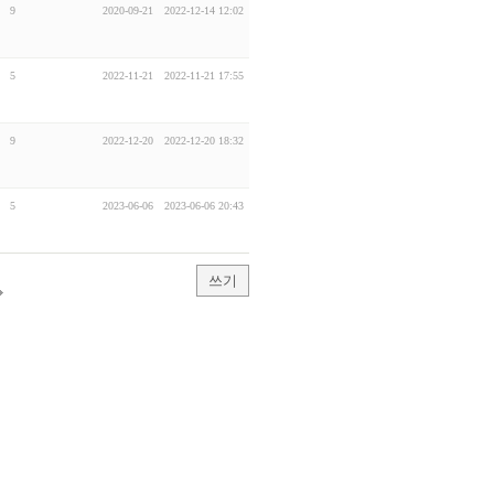
9
2020-09-21
2022-12-14 12:02
5
2022-11-21
2022-11-21 17:55
9
2022-12-20
2022-12-20 18:32
5
2023-06-06
2023-06-06 20:43
쓰기