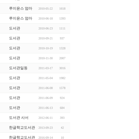
루이윤스 엄마
2010-05-22
1618
루이윤스 엄마
2010-06-18
1393
도서관
2010-06-23
1111
도서관
2010-09-21
937
도서관
2010-10-19
1328
도서관
2010-11-30
2007
도서관일동
2011-03-17
3016
도서관
2011-05-04
1982
도서관
2011-06-08
1578
도서관
2011-06-09
924
도서관
2011-06-13
684
도서관 사서
2012-06-11
393
한글학교도서관
2013-09-23
42
한글학교도서관
2016-09-14
10