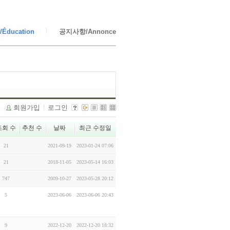
Éducation
공지사항/Annonce
회원가입
로그인
조회 수
추천 수
날짜
최근 수정일
21
2021-09-19
2023-01-24 07:06
21
2018-11-05
2023-05-14 16:03
747
2009-10-27
2023-05-28 20:12
5
2023-06-06
2023-06-06 20:43
9
2022-12-20
2022-12-20 18:32