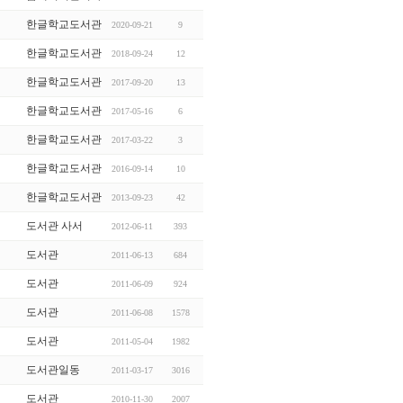
한글학교도서관
2020-09-21
9
한글학교도서관
2018-09-24
12
한글학교도서관
2017-09-20
13
한글학교도서관
2017-05-16
6
한글학교도서관
2017-03-22
3
한글학교도서관
2016-09-14
10
한글학교도서관
2013-09-23
42
도서관 사서
2012-06-11
393
도서관
2011-06-13
684
도서관
2011-06-09
924
도서관
2011-06-08
1578
도서관
2011-05-04
1982
도서관일동
2011-03-17
3016
도서관
2010-11-30
2007