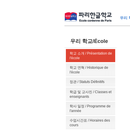
우리 학
우리 학교/École
학교 소개 / Présentation de
l'école
학교 연혁 / Historique de
l'école
정관 / Statuts Définitifs
학급 및 교사진 / Classes et
enseignants
학사 일정 / Programme de
l'année
수업시간표 / Horaires des
cours