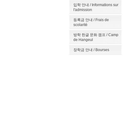
입학 안내 / Informations sur
l'admission
등록금 안내 / Frais de
scolarité
방학 한글 문화 캠프 / Camp
de Hangeul
장학금 안내 / Bourses