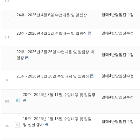
313
열매4반담임전수정
24주 - 2026년 4월 8일 수업내용 및 알림장
312
열매4반담임전수정
23주 - 2026년 4월 1일 수업내용 및 알림장
311
22주 - 2026년 3월 26일 수업내용 및 알림장-백
열매4반담임전수정
일장
310
열매4반담임전수정
21주 - 2026년 3월 18일 수업내용 및 알림장
309
20주 - 2026년 3월 11일 수업내용 및 알림장
열매4반담임전수정
308
19주 - 2026년 2월 18일 수업내용 및 알림
열매4반담임전수정
장-설날 행사
307