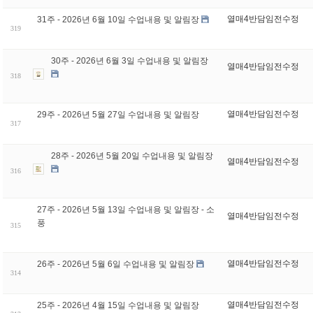
열매4반담임전수정
31주 - 2026년 6월 10일 수업내용 및 알림장
319
30주 - 2026년 6월 3일 수업내용 및 알림장
열매4반담임전수정
318
열매4반담임전수정
29주 - 2026년 5월 27일 수업내용 및 알림장
317
28주 - 2026년 5월 20일 수업내용 및 알림장
열매4반담임전수정
316
27주 - 2026년 5월 13일 수업내용 및 알림장 - 소
열매4반담임전수정
풍
315
열매4반담임전수정
26주 - 2026년 5월 6일 수업내용 및 알림장
314
열매4반담임전수정
25주 - 2026년 4월 15일 수업내용 및 알림장