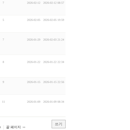
7
2026-02-12
2026-02-12 08:57
5
2026-02-05
2026-02-05 19:59
7
2026-01-29
2026-02-03 21:24
8
2026-01-22
2026-01-22 22:34
9
2026-01-15
2026-01-15 22:56
11
2026-01-09
2026-01-09 08:34
쓰기
끝 페이지
0