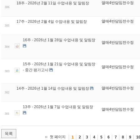
열매4반담임전수정
18주 - 2026년 2월 11일 수업내용 및 알림장
306
열매4반담임전수정
17주 - 2026년 2월 4일 수업내용 및 알림장
305
16주 - 2026년 1월 28일 수업내용 및 알림장
열매4반담임전수정
304
15주 - 2026년 1월 21일 수업내용 및 알림장
열매4반담임전수정
- 중간 평가고사
303
열매4반담임전수정
14주 - 2026년 1월 14일 수업내용 및 알림장
302
13주 - 2026년 1월 7일 수업내용 및 알림장
열매4반담임전수정
301
목록
첫 페이지
1
2
3
4
5
6
7
8
9
1