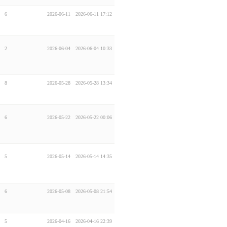
6
2026-06-11
2026-06-11 17:12
2
2026-06-04
2026-06-04 10:33
8
2026-05-28
2026-05-28 13:34
6
2026-05-22
2026-05-22 00:06
5
2026-05-14
2026-05-14 14:35
6
2026-05-08
2026-05-08 21:54
5
2026-04-16
2026-04-16 22:39