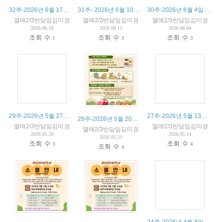
32주-2026년 6월 17일 수업내용과 알림장 (종업식)
31주- 2026년 6월 10일 수업내용과 알림장
30주-2026년 6월 4일 수업내용과 알림장
열매2/3반담임김미경
열매2/3반담임김미경
열매2/3반담임김미경
2026.06.18
2026.06.11
2026.06.04
조회 수
조회 수
조회 수
1
3
3
29주-2026년 5월 27일 수업내용과 알림장
27주-2026년 5월 13일 수업내용과 알림장 -소풍
28주-2026년 5월 20일 수업내용과 알림장
열매2/3반담임김미경
열매2/3반담임김미경
열매2/3반담임김미경
2026.05.28
2026.05.14
2026.05.21
조회 수
조회 수
3
4
조회 수
4
24주-2026년 4월 8일 수업내용과 알림장