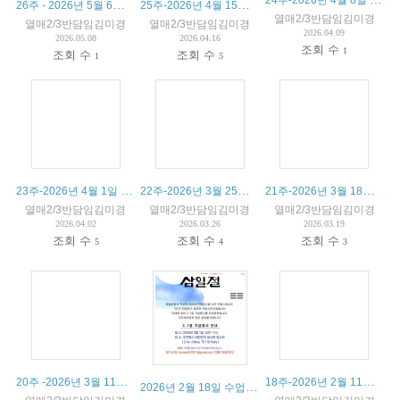
26주 - 2026년 5월 6일 수업내용과 알림장
25주-2026년 4월 15일 수업내용과 알림장
열매2/3반담임김미경
열매2/3반담임김미경
열매2/3반담임김미경
2026.04.09
2026.05.08
2026.04.16
조회 수
1
조회 수
조회 수
1
5
23주-2026년 4월 1일 수업내용과 알림장
22주-2026년 3월 25일 수업내용과 알림장
21주-2026년 3월 18일 수업내용과 알림장
열매2/3반담임김미경
열매2/3반담임김미경
열매2/3반담임김미경
2026.04.02
2026.03.26
2026.03.19
조회 수
조회 수
조회 수
5
4
3
20주 -2026년 3월 11일 수업내용과 알림장
18주-2026년 2월 11일 수업내용과 알림장
2026년 2월 18일 수업내용과 알림장-설날 행사