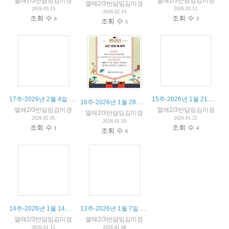
열매2/3반담임김미경
열매2/3반담임김미경
열매2/3반담임김미경
2026.03.13
2026.02.12
2026.02.19
조회 수
조회 수
6
3
조회 수
5
17주-2026년 2월 4일 수업내용과 알림장
15주-2026년 1월 21일 수업내용과 알림장
16주-2026년 1월 28일 수업내용과 알림장
열매2/3반담임김미경
열매2/3반담임김미경
열매2/3반담임김미경
2026.02.05
2026.01.22
2026.01.29
조회 수
조회 수
1
4
조회 수
6
14주-2026년 1월 14일 수업내용과 알림장
13주-2026년 1월 7일 수업내용과 알림장
열매2/3반담임김미경
열매2/3반담임김미경
2026.01.15
2026.01.08