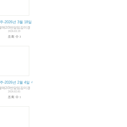
수업내용과 알림장
1주-2026년 3월 18일 수업내용과 알림장
열매2/3반담임김미경
2026.03.19
조회 수
3
수업내용과 알림장
7주-2026년 2월 4일 수업내용과 알림장
열매2/3반담임김미경
2026.02.05
조회 수
1