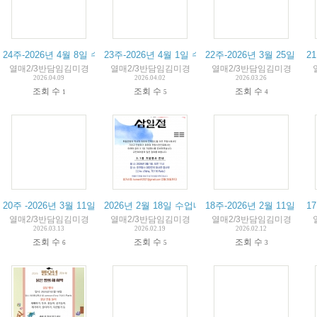
24주-2026년 4월 8일 수업내용과 알림장
23주-2026년 4월 1일 수업내용과 알림장
22주-2026년 3월 25일 
2
열매2/3반담임김미경
열매2/3반담임김미경
열매2/3반담임김미경
2026.04.09
2026.04.02
2026.03.26
조회 수
조회 수
조회 수
1
5
4
20주 -2026년 3월 11일 수업내용과 알림장
2026년 2월 18일 수업내용과 알림장-설날 행사
18주-2026년 2월 11일 
1
열매2/3반담임김미경
열매2/3반담임김미경
열매2/3반담임김미경
2026.03.13
2026.02.19
2026.02.12
조회 수
조회 수
조회 수
6
5
3