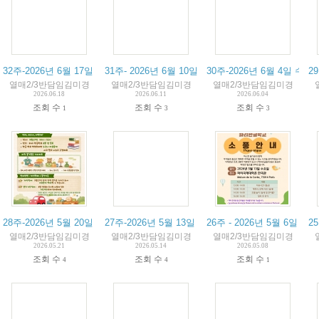
32주-2026년 6월 17일 수업내용과 알림장 (종업식)
31주- 2026년 6월 10일 수업내용과 알림장
30주-2026년 6월 4일 수
2
열매2/3반담임김미경
열매2/3반담임김미경
열매2/3반담임김미경
2026.06.18
2026.06.11
2026.06.04
조회 수
조회 수
조회 수
1
3
3
28주-2026년 5월 20일 수업내용과 알림장
27주-2026년 5월 13일 수업내용과 알림장 -소풍
26주 - 2026년 5월 6일
2
열매2/3반담임김미경
열매2/3반담임김미경
열매2/3반담임김미경
2026.05.21
2026.05.14
2026.05.08
조회 수
조회 수
조회 수
4
4
1