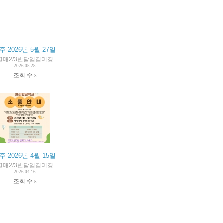
업내용과 알림장
9주-2026년 5월 27일 수업내용과 알림장
열매2/3반담임김미경
2026.05.28
조회 수
3
 수업내용과 알림장
5주-2026년 4월 15일 수업내용과 알림장
열매2/3반담임김미경
2026.04.16
조회 수
5