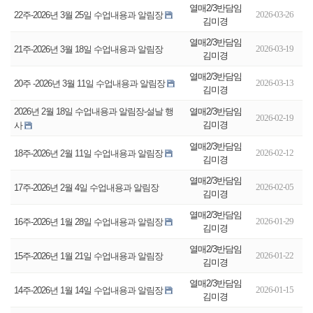
열매2/3반담임
2026-03-26
22주-2026년 3월 25일 수업내용과 알림장
김미경
열매2/3반담임
2026-03-19
21주-2026년 3월 18일 수업내용과 알림장
김미경
열매2/3반담임
2026-03-13
20주 -2026년 3월 11일 수업내용과 알림장
김미경
열매2/3반담임
2026년 2월 18일 수업내용과 알림장-설날 행
2026-02-19
김미경
사
열매2/3반담임
2026-02-12
18주-2026년 2월 11일 수업내용과 알림장
김미경
열매2/3반담임
2026-02-05
17주-2026년 2월 4일 수업내용과 알림장
김미경
열매2/3반담임
2026-01-29
16주-2026년 1월 28일 수업내용과 알림장
김미경
열매2/3반담임
2026-01-22
15주-2026년 1월 21일 수업내용과 알림장
김미경
열매2/3반담임
2026-01-15
14주-2026년 1월 14일 수업내용과 알림장
김미경