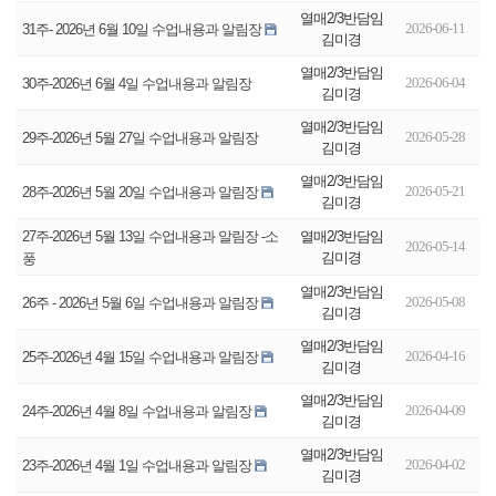
열매2/3반담임
2026-06-11
31주- 2026년 6월 10일 수업내용과 알림장
김미경
열매2/3반담임
2026-06-04
30주-2026년 6월 4일 수업내용과 알림장
김미경
열매2/3반담임
2026-05-28
29주-2026년 5월 27일 수업내용과 알림장
김미경
열매2/3반담임
2026-05-21
28주-2026년 5월 20일 수업내용과 알림장
김미경
열매2/3반담임
27주-2026년 5월 13일 수업내용과 알림장 -소
2026-05-14
김미경
풍
열매2/3반담임
2026-05-08
26주 - 2026년 5월 6일 수업내용과 알림장
김미경
열매2/3반담임
2026-04-16
25주-2026년 4월 15일 수업내용과 알림장
김미경
열매2/3반담임
2026-04-09
24주-2026년 4월 8일 수업내용과 알림장
김미경
열매2/3반담임
2026-04-02
23주-2026년 4월 1일 수업내용과 알림장
김미경