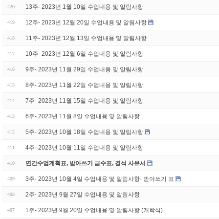
13주- 2023년 1월 10일 수업내용 및 알림사항
420
12주- 2023년 12월 20일 수업내용 및 알림사항
419
11주- 2023년 12월 13일 수업내용 및 알림사항
418
10주- 2023년 12월 6일 수업내용 및 알림사항
417
9주- 2023년 11월 29일 수업내용 및 알림사항
416
8주- 2023년 11월 22일 수업내용 및 알림사항
415
7주- 2023년 11월 15일 수업내용 및 알림사항
414
6주- 2023년 11월 8일 수업내용 및 알림사항
413
5주- 2023년 10월 18일 수업내용 및 알림사항
412
4주- 2023년 10월 11일 수업내용 및 알림사항
411
연간수업계획표, 받아쓰기 급수표, 결석 사유서
410
3주- 2023년 10월 4일 수업내용 및 알림사항- 받아쓰기 표
409
2주- 2023년 9월 27일 수업내용 및 알림사항
408
1주- 2023년 9월 20일 수업내용 및 알림사항 (개학식)
407