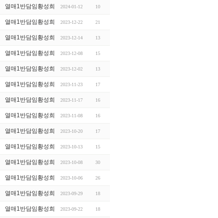
열매1반담임황성희
2024-01-12
10
열매1반담임황성희
2023-12-22
21
열매1반담임황성희
2023-12-14
13
열매1반담임황성희
2023-12-08
15
열매1반담임황성희
2023-12-02
13
열매1반담임황성희
2023-11-23
17
열매1반담임황성희
2023-11-17
16
열매1반담임황성희
2023-11-08
16
열매1반담임황성희
2023-10-20
17
열매1반담임황성희
2023-10-13
15
열매1반담임황성희
2023-10-08
30
열매1반담임황성희
2023-10-06
26
열매1반담임황성희
2023-09-29
18
열매1반담임황성희
2023-09-22
18