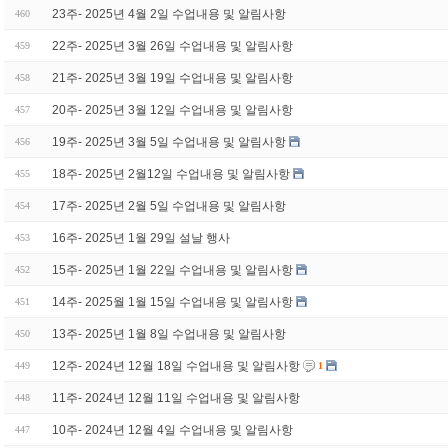
23주- 2025년 4월 2일 수업내용 및 알림사항
460
22주- 2025년 3월 26일 수업내용 및 알림사항
459
21주- 2025년 3월 19일 수업내용 및 알림사항
458
20주- 2025년 3월 12일 수업내용 및 알림사항
457
19주- 2025년 3월 5일 수업내용 및 알림사항
456
18주- 2025년 2월12일 수업내용 및 알림사항
455
17주- 2025년 2월 5일 수업내용 및 알림사항
454
16주- 2025년 1월 29일 설날 행사
453
15주- 2025년 1월 22일 수업내용 및 알림사항
452
14주- 2025월 1월 15일 수업내용 및 알림사항
451
13주- 2025년 1월 8일 수업내용 및 알림사항
450
12주- 2024년 12월 18일 수업내용 및 알림사항
449
1
11주- 2024년 12월 11일 수업내용 및 알림사항
448
10주- 2024년 12월 4일 수업내용 및 알림사항
447