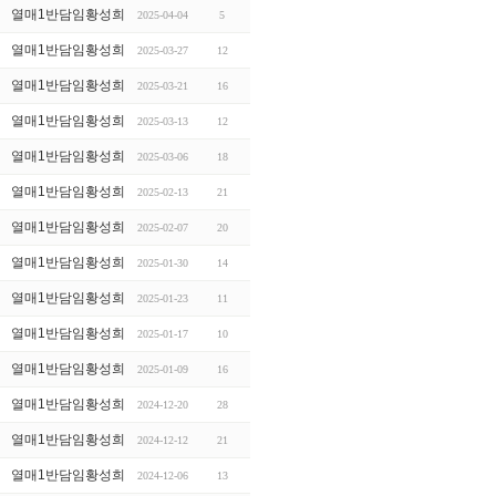
열매1반담임황성희
2025-04-04
5
열매1반담임황성희
2025-03-27
12
열매1반담임황성희
2025-03-21
16
열매1반담임황성희
2025-03-13
12
열매1반담임황성희
2025-03-06
18
열매1반담임황성희
2025-02-13
21
열매1반담임황성희
2025-02-07
20
열매1반담임황성희
2025-01-30
14
열매1반담임황성희
2025-01-23
11
열매1반담임황성희
2025-01-17
10
열매1반담임황성희
2025-01-09
16
열매1반담임황성희
2024-12-20
28
열매1반담임황성희
2024-12-12
21
열매1반담임황성희
2024-12-06
13