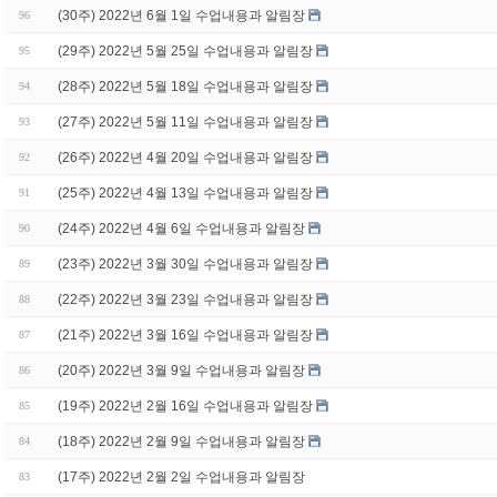
(30주) 2022년 6월 1일 수업내용과 알림장
96
(29주) 2022년 5월 25일 수업내용과 알림장
95
(28주) 2022년 5월 18일 수업내용과 알림장
94
(27주) 2022년 5월 11일 수업내용과 알림장
93
(26주) 2022년 4월 20일 수업내용과 알림장
92
(25주) 2022년 4월 13일 수업내용과 알림장
91
(24주) 2022년 4월 6일 수업내용과 알림장
90
(23주) 2022년 3월 30일 수업내용과 알림장
89
(22주) 2022년 3월 23일 수업내용과 알림장
88
(21주) 2022년 3월 16일 수업내용과 알림장
87
(20주) 2022년 3월 9일 수업내용과 알림장
86
(19주) 2022년 2월 16일 수업내용과 알림장
85
(18주) 2022년 2월 9일 수업내용과 알림장
84
(17주) 2022년 2월 2일 수업내용과 알림장
83