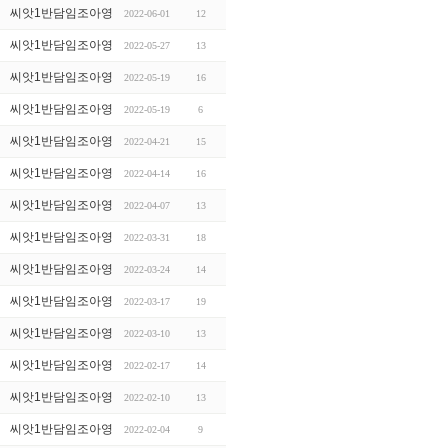
씨앗1반담임조아영
2022-06-01
12
씨앗1반담임조아영
2022-05-27
13
씨앗1반담임조아영
2022-05-19
16
씨앗1반담임조아영
2022-05-19
6
씨앗1반담임조아영
2022-04-21
15
씨앗1반담임조아영
2022-04-14
16
씨앗1반담임조아영
2022-04-07
13
씨앗1반담임조아영
2022-03-31
18
씨앗1반담임조아영
2022-03-24
14
씨앗1반담임조아영
2022-03-17
19
씨앗1반담임조아영
2022-03-10
13
씨앗1반담임조아영
2022-02-17
14
씨앗1반담임조아영
2022-02-10
13
씨앗1반담임조아영
2022-02-04
9