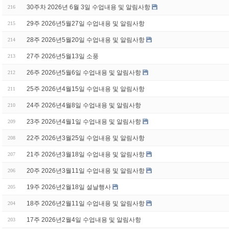
30주차 2026년 6월 3일 수업내용 및 알림사항
216
29주 2026년5월27일 수업내용 및 알림사항
215
28주 2026년5월20일 수업내용 및 알림사항
214
27주 2026년5월13일 소풍
213
26주 2026년5월6일 수업내용 및 알림사항
212
25주 2026년4월15일 수업내용 및 알림사항
211
24주 2026년4월8일 수업내용 및 알림사항
210
23주 2026년4월1일 수업내용 및 알림사항
209
22주 2026년3월25일 수업내용 및 알림사항
208
21주 2026년3월18일 수업내용 및 알림사항
207
20주 2026년3월11일 수업내용 및 알림사항
206
19주 2026년2월18일 설날행사
205
18주 2026년2월11일 수업내용 및 알림사항
204
17주 2026년2월4일 수업내용 및 알림사항
203