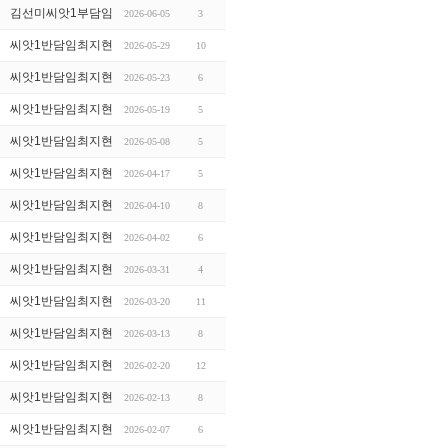
김선미씨앗1부담임
2026-06-05
3
씨앗1반담임최지현
2026-05-29
10
씨앗1반담임최지현
2026-05-23
6
씨앗1반담임최지현
2026-05-19
5
씨앗1반담임최지현
2026-05-08
5
씨앗1반담임최지현
2026-04-17
5
씨앗1반담임최지현
2026-04-10
8
씨앗1반담임최지현
2026-04-02
6
씨앗1반담임최지현
2026-03-31
4
씨앗1반담임최지현
2026-03-20
11
씨앗1반담임최지현
2026-03-13
8
씨앗1반담임최지현
2026-02-20
12
씨앗1반담임최지현
2026-02-13
8
씨앗1반담임최지현
2026-02-07
6