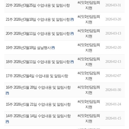
씨앗1반담임최
2026-03-31
22주 2026년3월25일 수업내용 및 알림사항
지현
씨앗1반담임최
2026-03-20
21주 2026년3월18일 수업내용 및 알림사항
지현
씨앗1반담임최
2026-03-13
20주 2026년3월11일 수업내용 및 알림사항
지현
씨앗1반담임최
2026-02-20
19주 2026년2월18일 설날행사
지현
씨앗1반담임최
2026-02-13
18주 2026년2월11일 수업내용 및 알림사항
지현
씨앗1반담임최
2026-02-07
17주 2026년2월4일 수업내용 및 알림사항
지현
씨앗1반담임최
16주 2026년1월 28일 수업내용 및 알림사항
2026-01-30
지현
씨앗1반담임최
2026-01-24
15주 2026년1월 21일 수업내용 및 알림사항
지현
씨앗1반담임최
14주 2026년1월 14일 수업내용 및 알림사항
2026-01-15
지현