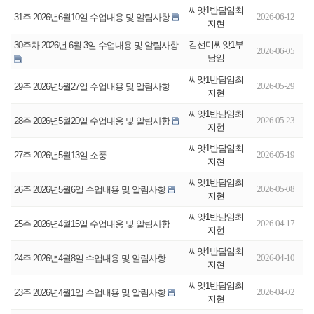
씨앗1반담임최
2026-06-12
31주 2026년6월10일 수업내용 및 알림사항
지현
김선미씨앗1부
30주차 2026년 6월 3일 수업내용 및 알림사항
2026-06-05
담임
씨앗1반담임최
2026-05-29
29주 2026년5월27일 수업내용 및 알림사항
지현
씨앗1반담임최
2026-05-23
28주 2026년5월20일 수업내용 및 알림사항
지현
씨앗1반담임최
2026-05-19
27주 2026년5월13일 소풍
지현
씨앗1반담임최
2026-05-08
26주 2026년5월6일 수업내용 및 알림사항
지현
씨앗1반담임최
2026-04-17
25주 2026년4월15일 수업내용 및 알림사항
지현
씨앗1반담임최
2026-04-10
24주 2026년4월8일 수업내용 및 알림사항
지현
씨앗1반담임최
2026-04-02
23주 2026년4월1일 수업내용 및 알림사항
지현