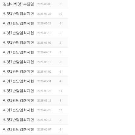
김선미씨앗1부담임
2026-06-05
3
씨앗1반담임최지현
2026-05-29
10
씨앗1반담임최지현
2026-05-23
6
씨앗1반담임최지현
2026-05-19
5
씨앗1반담임최지현
2026-05-08
5
씨앗1반담임최지현
2026-04-17
5
씨앗1반담임최지현
2026-04-10
8
씨앗1반담임최지현
2026-04-02
6
씨앗1반담임최지현
2026-03-31
4
씨앗1반담임최지현
2026-03-20
11
씨앗1반담임최지현
2026-03-13
8
씨앗1반담임최지현
2026-02-20
12
씨앗1반담임최지현
2026-02-13
8
씨앗1반담임최지현
2026-02-07
6