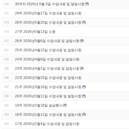
30주차 2026년 6월 3일 수업내용 및 알림사항
216
29주 2026년5월27일 수업내용 및 알림사항
215
28주 2026년5월20일 수업내용 및 알림사항
214
27주 2026년5월13일 소풍
213
26주 2026년5월6일 수업내용 및 알림사항
212
25주 2026년4월15일 수업내용 및 알림사항
211
24주 2026년4월8일 수업내용 및 알림사항
210
23주 2026년4월1일 수업내용 및 알림사항
209
22주 2026년3월25일 수업내용 및 알림사항
208
21주 2026년3월18일 수업내용 및 알림사항
207
20주 2026년3월11일 수업내용 및 알림사항
206
19주 2026년2월18일 설날행사
205
18주 2026년2월11일 수업내용 및 알림사항
204
17주 2026년2월4일 수업내용 및 알림사항
203