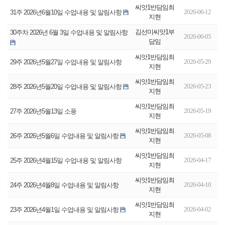
씨앗1반담임최
2026-06-12
31주 2026년6월10일 수업내용 및 알림사항
지현
김선미씨앗1부
30주차 2026년 6월 3일 수업내용 및 알림사항
2026-06-05
담임
씨앗1반담임최
2026-05-29
29주 2026년5월27일 수업내용 및 알림사항
지현
씨앗1반담임최
2026-05-23
28주 2026년5월20일 수업내용 및 알림사항
지현
씨앗1반담임최
2026-05-19
27주 2026년5월13일 소풍
지현
씨앗1반담임최
2026-05-08
26주 2026년5월6일 수업내용 및 알림사항
지현
씨앗1반담임최
2026-04-17
25주 2026년4월15일 수업내용 및 알림사항
지현
씨앗1반담임최
2026-04-10
24주 2026년4월8일 수업내용 및 알림사항
지현
씨앗1반담임최
2026-04-02
23주 2026년4월1일 수업내용 및 알림사항
지현