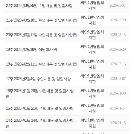
씨앗1반담임최
2026-03-31
22주 2026년3월25일 수업내용 및 알림사항
지현
씨앗1반담임최
2026-03-20
21주 2026년3월18일 수업내용 및 알림사항
지현
씨앗1반담임최
2026-03-13
20주 2026년3월11일 수업내용 및 알림사항
지현
씨앗1반담임최
2026-02-20
19주 2026년2월18일 설날행사
지현
씨앗1반담임최
2026-02-13
18주 2026년2월11일 수업내용 및 알림사항
지현
씨앗1반담임최
2026-02-07
17주 2026년2월4일 수업내용 및 알림사항
지현
씨앗1반담임최
16주 2026년1월 28일 수업내용 및 알림사항
2026-01-30
지현
씨앗1반담임최
2026-01-24
15주 2026년1월 21일 수업내용 및 알림사항
지현
씨앗1반담임최
14주 2026년1월 14일 수업내용 및 알림사항
2026-01-15
지현