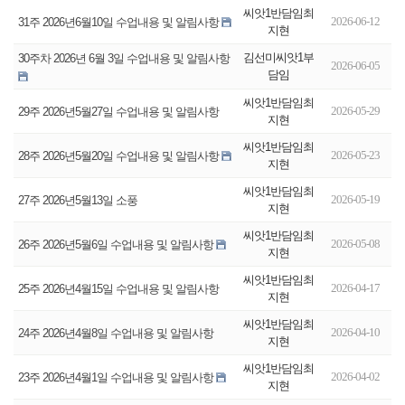
씨앗1반담임최
2026-06-12
31주 2026년6월10일 수업내용 및 알림사항
지현
김선미씨앗1부
30주차 2026년 6월 3일 수업내용 및 알림사항
2026-06-05
담임
씨앗1반담임최
2026-05-29
29주 2026년5월27일 수업내용 및 알림사항
지현
씨앗1반담임최
2026-05-23
28주 2026년5월20일 수업내용 및 알림사항
지현
씨앗1반담임최
2026-05-19
27주 2026년5월13일 소풍
지현
씨앗1반담임최
2026-05-08
26주 2026년5월6일 수업내용 및 알림사항
지현
씨앗1반담임최
2026-04-17
25주 2026년4월15일 수업내용 및 알림사항
지현
씨앗1반담임최
2026-04-10
24주 2026년4월8일 수업내용 및 알림사항
지현
씨앗1반담임최
2026-04-02
23주 2026년4월1일 수업내용 및 알림사항
지현