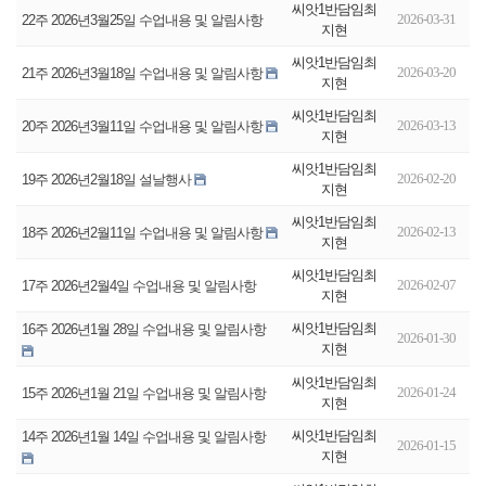
씨앗1반담임최
2026-03-31
22주 2026년3월25일 수업내용 및 알림사항
지현
씨앗1반담임최
2026-03-20
21주 2026년3월18일 수업내용 및 알림사항
지현
씨앗1반담임최
2026-03-13
20주 2026년3월11일 수업내용 및 알림사항
지현
씨앗1반담임최
2026-02-20
19주 2026년2월18일 설날행사
지현
씨앗1반담임최
2026-02-13
18주 2026년2월11일 수업내용 및 알림사항
지현
씨앗1반담임최
2026-02-07
17주 2026년2월4일 수업내용 및 알림사항
지현
씨앗1반담임최
16주 2026년1월 28일 수업내용 및 알림사항
2026-01-30
지현
씨앗1반담임최
2026-01-24
15주 2026년1월 21일 수업내용 및 알림사항
지현
씨앗1반담임최
14주 2026년1월 14일 수업내용 및 알림사항
2026-01-15
지현