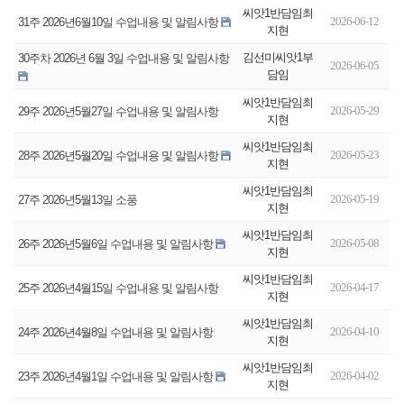
씨앗1반담임최
2026-06-12
31주 2026년6월10일 수업내용 및 알림사항
지현
김선미씨앗1부
30주차 2026년 6월 3일 수업내용 및 알림사항
2026-06-05
담임
씨앗1반담임최
2026-05-29
29주 2026년5월27일 수업내용 및 알림사항
지현
씨앗1반담임최
2026-05-23
28주 2026년5월20일 수업내용 및 알림사항
지현
씨앗1반담임최
2026-05-19
27주 2026년5월13일 소풍
지현
씨앗1반담임최
2026-05-08
26주 2026년5월6일 수업내용 및 알림사항
지현
씨앗1반담임최
2026-04-17
25주 2026년4월15일 수업내용 및 알림사항
지현
씨앗1반담임최
2026-04-10
24주 2026년4월8일 수업내용 및 알림사항
지현
씨앗1반담임최
2026-04-02
23주 2026년4월1일 수업내용 및 알림사항
지현