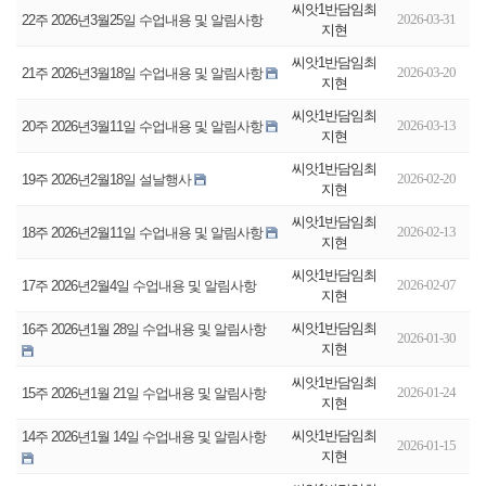
씨앗1반담임최
2026-03-31
22주 2026년3월25일 수업내용 및 알림사항
지현
씨앗1반담임최
2026-03-20
21주 2026년3월18일 수업내용 및 알림사항
지현
씨앗1반담임최
2026-03-13
20주 2026년3월11일 수업내용 및 알림사항
지현
씨앗1반담임최
2026-02-20
19주 2026년2월18일 설날행사
지현
씨앗1반담임최
2026-02-13
18주 2026년2월11일 수업내용 및 알림사항
지현
씨앗1반담임최
2026-02-07
17주 2026년2월4일 수업내용 및 알림사항
지현
씨앗1반담임최
16주 2026년1월 28일 수업내용 및 알림사항
2026-01-30
지현
씨앗1반담임최
2026-01-24
15주 2026년1월 21일 수업내용 및 알림사항
지현
씨앗1반담임최
14주 2026년1월 14일 수업내용 및 알림사항
2026-01-15
지현