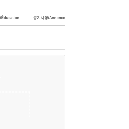
Éducation
공지사항/Annonce
.