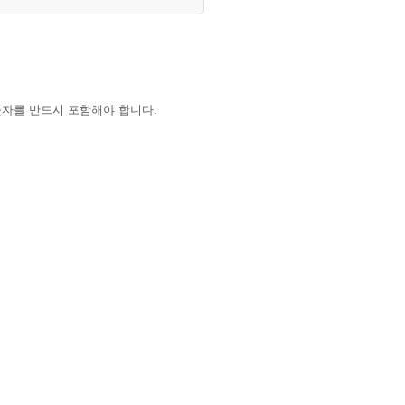
숫자를 반드시 포함해야 합니다.
하는 경우 학교 대표 이메일로 요청해