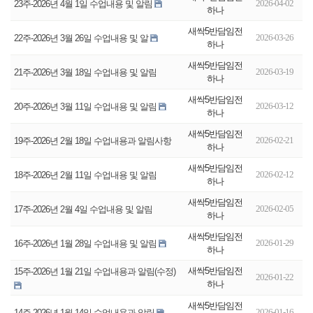
2026-04-02
23주-2026년 4월 1일 수업내용 및 알림
하나
새싹5반담임전
2026-03-26
22주-2026년 3월 26일 수업내용 및 알
하나
새싹5반담임전
2026-03-19
21주-2026년 3월 18일 수업내용 및 알림
하나
새싹5반담임전
2026-03-12
20주-2026년 3월 11일 수업내용 및 알림
하나
새싹5반담임전
2026-02-21
19주-2026년 2월 18일 수업내용과 알림사항
하나
새싹5반담임전
2026-02-12
18주-2026년 2월 11일 수업내용 및 알림
하나
새싹5반담임전
2026-02-05
17주-2026년 2월 4일 수업내용 및 알림
하나
새싹5반담임전
2026-01-29
16주-2026년 1월 28일 수업내용 및 알림
하나
새싹5반담임전
15주-2026년 1월 21일 수업내용과 알림(수정)
2026-01-22
하나
새싹5반담임전
2026-01-16
14주-2026년 1월 14일 수업내용과 알림