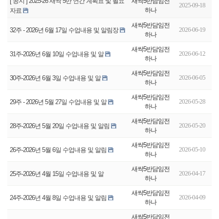
새싹5반담임전
[ 공지 ] 2025-26 새싹 5반 연간 계획표 및 필요
2025-09-18
하나
자료
새싹5반담임전
2026-06-19
32주 - 2026년 6월 17일 수업내용 및 알림장
하나
새싹5반담임전
2026-06-12
31주-2026년 6월 10일 수업내용 및 알
하나
새싹5반담임전
2026-06-05
30주-2026년 6월 3일 수업내용 및 알
하나
새싹5반담임전
2026-05-28
29주 - 2026년 5월 27일 수업내용 및 알
하나
새싹5반담임전
2026-05-20
28주-2026년 5월 20일 수업내용 및 알림
하나
새싹5반담임전
2026-05-10
26주-2026년 5월 6일 수업내용 및 알림
하나
새싹5반담임전
2026-04-17
25주-2026년 4월 15일 수업내용 및 알
하나
새싹5반담임전
2026-04-09
24주-2026년 4월 8일 수업내용 및 알림
하나
새싹5반담임전