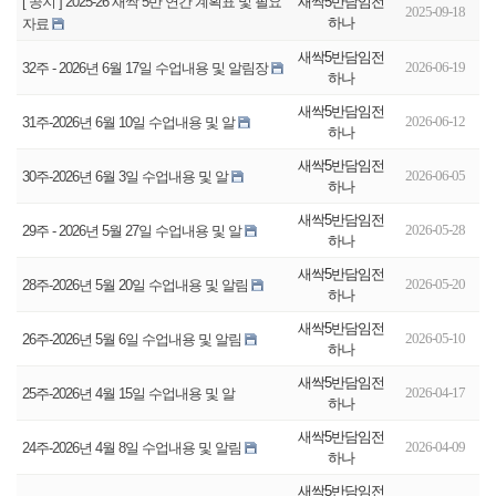
새싹5반담임전
[ 공지 ] 2025-26 새싹 5반 연간 계획표 및 필요
2025-09-18
하나
자료
새싹5반담임전
2026-06-19
32주 - 2026년 6월 17일 수업내용 및 알림장
하나
새싹5반담임전
2026-06-12
31주-2026년 6월 10일 수업내용 및 알
하나
새싹5반담임전
2026-06-05
30주-2026년 6월 3일 수업내용 및 알
하나
새싹5반담임전
2026-05-28
29주 - 2026년 5월 27일 수업내용 및 알
하나
새싹5반담임전
2026-05-20
28주-2026년 5월 20일 수업내용 및 알림
하나
새싹5반담임전
2026-05-10
26주-2026년 5월 6일 수업내용 및 알림
하나
새싹5반담임전
2026-04-17
25주-2026년 4월 15일 수업내용 및 알
하나
새싹5반담임전
2026-04-09
24주-2026년 4월 8일 수업내용 및 알림
하나
새싹5반담임전