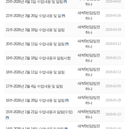
2026-04-02
23주-2026년 4월 1일 수업내용 및 알림
하나
새싹5반담임전
2026-03-26
22주-2026년 3월 26일 수업내용 및 알
하나
새싹5반담임전
2026-03-19
21주-2026년 3월 18일 수업내용 및 알림
하나
새싹5반담임전
2026-03-12
20주-2026년 3월 11일 수업내용 및 알림
하나
새싹5반담임전
2026-02-21
19주-2026년 2월 18일 수업내용과 알림사항
하나
새싹5반담임전
2026-02-12
18주-2026년 2월 11일 수업내용 및 알림
하나
새싹5반담임전
2026-02-05
17주-2026년 2월 4일 수업내용 및 알림
하나
새싹5반담임전
2026-01-29
16주-2026년 1월 28일 수업내용 및 알림
하나
새싹5반담임전
15주-2026년 1월 21일 수업내용과 알림(수정)
2026-01-22
하나
새싹5반담임전
2026-01-16
14주-2026년 1월 14일 수업내용과 알림