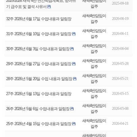
새싹4반담임이
2025-2026 새싹 4반 연간학습계획표, 받아쓰
2025-09-18
길주
기 급수표 및 결석 사유서
새싹4반담임이
2026-06-19
32주 2026년 6월 17일 수업내용과 알림장
길주
새싹4반담임이
2026-06-11
31주 2026년 6월 10일 수업내용과 알림장
길주
새싹4반담임이
2026-06-04
30주 2026년 6월 3일 수업내용과 알림장
길주
새싹4반담임이
2026-05-28
29주 2026년 5월 27일 수업내용과 알림장
길주
새싹4반담임이
2026-05-21
28주 2026년 5월 20일 수업 내용과 알림장
길주
새싹4반담임이
2026-05-15
27주 2026년 5월 13일 수업내용과 알림장
길주
새싹4반담임이
2026-05-08
26주 2026년 5월 6일 수업내용과 알림장
길주
새싹4반담임이
2026-04-21
25주 2026년 4월 15일 수업내용과 알림장
길주
새싹4반담임이