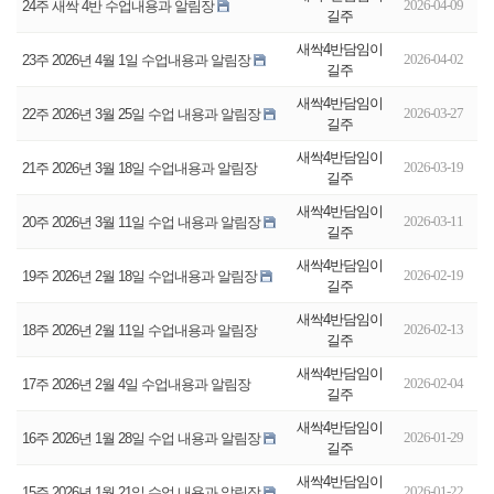
2026-04-09
24주 새싹 4반 수업내용과 알림장
길주
새싹4반담임이
2026-04-02
23주 2026년 4월 1일 수업내용과 알림장
길주
새싹4반담임이
2026-03-27
22주 2026년 3월 25일 수업 내용과 알림장
길주
새싹4반담임이
2026-03-19
21주 2026년 3월 18일 수업내용과 알림장
길주
새싹4반담임이
2026-03-11
20주 2026년 3월 11일 수업 내용과 알림장
길주
새싹4반담임이
2026-02-19
19주 2026년 2월 18일 수업내용과 알림장
길주
새싹4반담임이
2026-02-13
18주 2026년 2월 11일 수업내용과 알림장
길주
새싹4반담임이
2026-02-04
17주 2026년 2월 4일 수업내용과 알림장
길주
새싹4반담임이
2026-01-29
16주 2026년 1월 28일 수업 내용과 알림장
길주
새싹4반담임이
2026-01-22
15주 2026년 1월 21일 수업 내용과 알림장