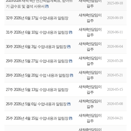
새싹4반담임이
2025-2026 새싹 4반 연간학습계획표, 받아쓰
2025-09-18
길주
기 급수표 및 결석 사유서
새싹4반담임이
2026-06-19
32주 2026년 6월 17일 수업내용과 알림장
길주
새싹4반담임이
2026-06-11
31주 2026년 6월 10일 수업내용과 알림장
길주
새싹4반담임이
2026-06-04
30주 2026년 6월 3일 수업내용과 알림장
길주
새싹4반담임이
2026-05-28
29주 2026년 5월 27일 수업내용과 알림장
길주
새싹4반담임이
2026-05-21
28주 2026년 5월 20일 수업 내용과 알림장
길주
새싹4반담임이
2026-05-15
27주 2026년 5월 13일 수업내용과 알림장
길주
새싹4반담임이
2026-05-08
26주 2026년 5월 6일 수업내용과 알림장
길주
새싹4반담임이
2026-04-21
25주 2026년 4월 15일 수업내용과 알림장
길주
새싹4반담임이