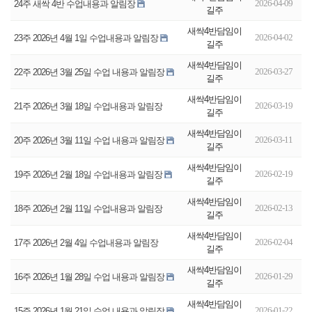
2026-04-09
24주 새싹 4반 수업내용과 알림장
길주
새싹4반담임이
2026-04-02
23주 2026년 4월 1일 수업내용과 알림장
길주
새싹4반담임이
2026-03-27
22주 2026년 3월 25일 수업 내용과 알림장
길주
새싹4반담임이
2026-03-19
21주 2026년 3월 18일 수업내용과 알림장
길주
새싹4반담임이
2026-03-11
20주 2026년 3월 11일 수업 내용과 알림장
길주
새싹4반담임이
2026-02-19
19주 2026년 2월 18일 수업내용과 알림장
길주
새싹4반담임이
2026-02-13
18주 2026년 2월 11일 수업내용과 알림장
길주
새싹4반담임이
2026-02-04
17주 2026년 2월 4일 수업내용과 알림장
길주
새싹4반담임이
2026-01-29
16주 2026년 1월 28일 수업 내용과 알림장
길주
새싹4반담임이
2026-01-22
15주 2026년 1월 21일 수업 내용과 알림장