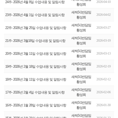
2026-04-10
24주- 2026년 4월 8일 수업내용 및 알림사항
황성희
새싹3-1반담임
2026-04-02
23주- 2026년 4월 1일 수업내용 및 알림사항
황성희
새싹3-1반담임
2026-03-27
22주- 2026년 3월 25일 수업내용 및 알림사항
황성희
새싹3-1반담임
2026-03-19
21주- 2026년 3월18일 수업내용 및 알림사항
황성희
새싹3-1반담임
2026-03-13
20주- 2026년 3월 11일 수업내용 및 알림사항
황성희
새싹3-1반담임
2026-02-19
19주- 2026년 2월 18일 수업내용 및 알림사항
황성희
새싹3-1반담임
2026-02-12
18주- 2026년 2월 11일 수업내용 및 알림사항
황성희
새싹3-1반담임
2026-02-06
17주- 2026년 2월 4일 수업내용 및 알림사항
황성희
새싹3-1반담임
2026-01-30
16주- 2026년 1월 28일 수업내용 및 알림사항
황성희
새싹3-1반담임
2026-01-22