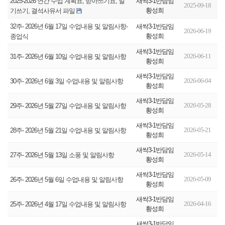
새싹3-1반담임
2025-2026 연간 수업 계획표, 받아쓰기표, 일
2025-09-18
황성희
기쓰기, 결석사유서 파일
새싹3-1반담임
32주- 2026년 6월 17일 수업내용 및 알림사항-
2026-06-19
황성희
종업식
새싹3-1반담임
2026-06-11
31주- 2026년 6월 10일 수업내용 및 알림사항
황성희
새싹3-1반담임
2026-06-04
30주- 2026년 6월 3일 수업내용 및 알림사항
황성희
새싹3-1반담임
2026-05-28
29주- 2026년 5월 27일 수업내용 및 알림사항
황성희
새싹3-1반담임
2026-05-21
28주- 2026년 5월 21일 수업내용 및 알림사항
황성희
새싹3-1반담임
2026-05-14
27주- 2026년 5월 13일 소풍 및 알림사항
황성희
새싹3-1반담임
2026-05-09
26주- 2026년 5월 6일 수업내용 및 알림사항
황성희
새싹3-1반담임
2026-04-16
25주- 2026년 4월 17일 수업내용 및 알림사항
황성희
새싹3-1반담임