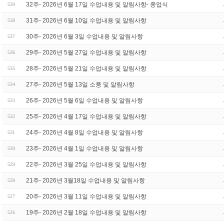
32주- 2026년 6월 17일 수업내용 및 알림사항- 종업식
539
31주- 2026년 6월 10일 수업내용 및 알림사항
538
30주- 2026년 6월 3일 수업내용 및 알림사항
537
29주- 2026년 5월 27일 수업내용 및 알림사항
536
28주- 2026년 5월 21일 수업내용 및 알림사항
535
27주- 2026년 5월 13일 소풍 및 알림사항
534
26주- 2026년 5월 6일 수업내용 및 알림사항
533
25주- 2026년 4월 17일 수업내용 및 알림사항
532
24주- 2026년 4월 8일 수업내용 및 알림사항
531
23주- 2026년 4월 1일 수업내용 및 알림사항
530
22주- 2026년 3월 25일 수업내용 및 알림사항
529
21주- 2026년 3월18일 수업내용 및 알림사항
528
20주- 2026년 3월 11일 수업내용 및 알림사항
527
19주- 2026년 2월 18일 수업내용 및 알림사항
526