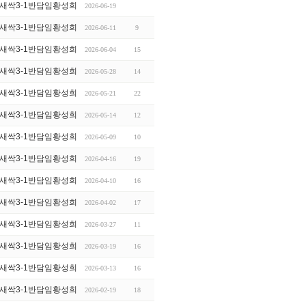
새싹3-1반담임황성희
2026-06-19
새싹3-1반담임황성희
2026-06-11
9
새싹3-1반담임황성희
2026-06-04
15
새싹3-1반담임황성희
2026-05-28
14
새싹3-1반담임황성희
2026-05-21
22
새싹3-1반담임황성희
2026-05-14
12
새싹3-1반담임황성희
2026-05-09
10
새싹3-1반담임황성희
2026-04-16
19
새싹3-1반담임황성희
2026-04-10
16
새싹3-1반담임황성희
2026-04-02
17
새싹3-1반담임황성희
2026-03-27
11
새싹3-1반담임황성희
2026-03-19
16
새싹3-1반담임황성희
2026-03-13
16
새싹3-1반담임황성희
2026-02-19
18