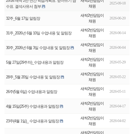
새싹2반담임이
25-26 새싹 2반 연간 학습게획표. 받아쓰기 급
2025-09-18
채원
수표. 결석사유서 첨부
새싹2반담임이
2026-06-20
32주_6월 17일 알림장
채원
새싹2반담임이
2026-06-14
31주_2026년 6월 10일 수업내용 및 알림장
채원
새싹2반담임이
2026-06-04
30주_2026년 6월 3일 수업내용 및 알림장
채원
새싹2반담임이
2026-05-29
5월 27일(29주차)_수업내용과 알림장
채원
새싹2반담임이
2026-05-22
28주_5월 20일 수업내용 및 알림장
채원
새싹2반담임이
2026-05-11
26주(5월 6일) 수업내용과 알림장
채원
새싹2반담임이
2026-04-17
4월 15일(25주) 수업내용과 알림장
채원
새싹2반담임이
2026-04-02
23주(4월 1일)_ 수업내용과 알림장
채원
새싹2반담임이