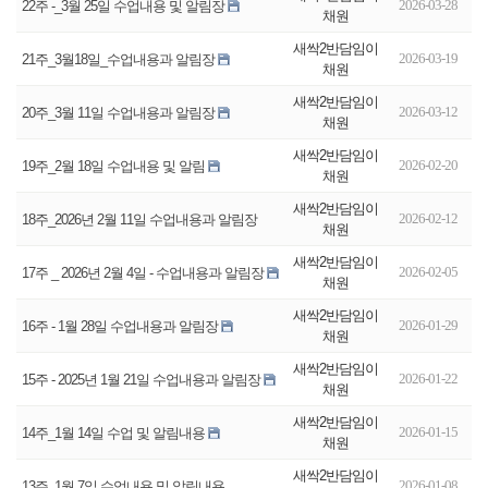
2026-03-28
22주 -_3월 25일 수업내용 및 알림장
채원
새싹2반담임이
2026-03-19
21주_3월18일_수업내용과 알림장
채원
새싹2반담임이
2026-03-12
20주_3월 11일 수업내용과 알림장
채원
새싹2반담임이
2026-02-20
19주_2월 18일 수업내용 및 알림
채원
새싹2반담임이
2026-02-12
18주_2026년 2월 11일 수업내용과 알림장
채원
새싹2반담임이
2026-02-05
17주 _ 2026년 2월 4일 - 수업내용과 알림장
채원
새싹2반담임이
2026-01-29
16주 - 1월 28일 수업내용과 알림장
채원
새싹2반담임이
2026-01-22
15주 - 2025년 1월 21일 수업내용과 알림장
채원
새싹2반담임이
2026-01-15
14주_1월 14일 수업 및 알림내용
채원
새싹2반담임이
2026-01-08
13주_1월 7일 수업내용 및 알림내용